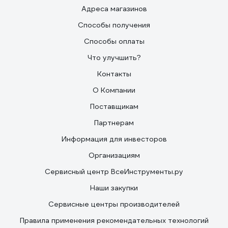
Адреса магазинов
Способы получения
Способы оплаты
Что улучшить?
Контакты
О Компании
Поставщикам
Партнерам
Информация для инвесторов
Организациям
Сервисный центр ВсеИнструменты.ру
Наши закупки
Сервисные центры производителей
Правила применения рекомендательных технологий