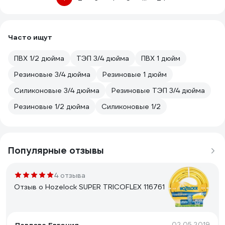
Часто ищут
ПВХ 1/2 дюйма
ТЭП 3/4 дюйма
ПВХ 1 дюйм
Резиновые 3/4 дюйма
Резиновые 1 дюйм
Силиконовые 3/4 дюйма
Резиновые ТЭП 3/4 дюйма
Резиновые 1/2 дюйма
Силиконовые 1/2
Популярные отзывы
4 отзыва
Отзыв о Hozelock SUPER TRICOFLEX 116761
02.05.2019