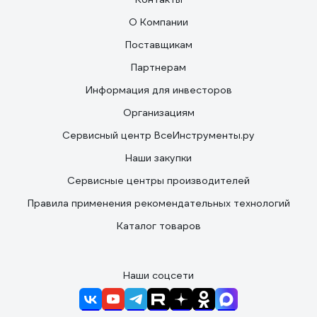
О Компании
Поставщикам
Партнерам
Информация для инвесторов
Организациям
Сервисный центр ВсеИнструменты.ру
Наши закупки
Сервисные центры производителей
Правила применения рекомендательных технологий
Каталог товаров
Наши соцсети