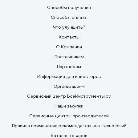
Способы получения
Способы оплаты
Что улучшить?
Контакты
О Компании
Поставщикам
Партнерам
Информация для инвесторов
Организациям
Сервисный центр ВсеИнструменты.ру
Наши закупки
Сервисные центры производителей
Правила применения рекомендательных технологий
Каталог товаров