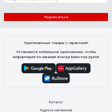
Подписаться
Оригинальные товары с гарантией!
Установите мобильное приложение, чтобы
информация по заказам всегда была под рукой
Каталог
Адреса магазинов