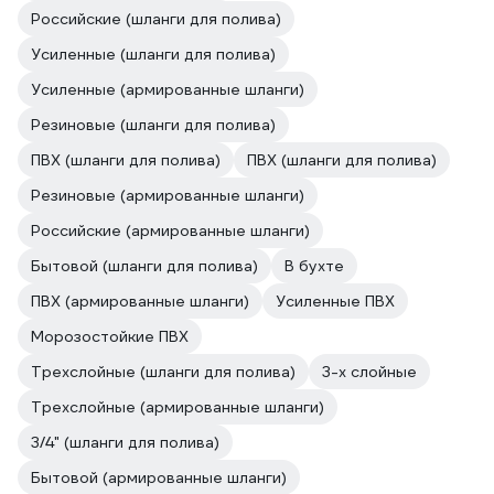
Российские (шланги для полива)
Усиленные (шланги для полива)
Усиленные (армированные шланги)
Резиновые (шланги для полива)
ПВХ (шланги для полива)
ПВХ (шланги для полива)
Резиновые (армированные шланги)
Российские (армированные шланги)
Бытовой (шланги для полива)
В бухте
ПВХ (армированные шланги)
Усиленные ПВХ
Морозостойкие ПВХ
Трехслойные (шланги для полива)
3-х слойные
Трехслойные (армированные шланги)
3/4" (шланги для полива)
Бытовой (армированные шланги)