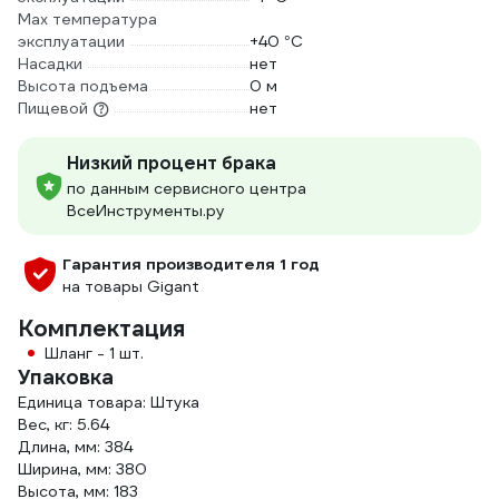
Мах температура
эксплуатации
+40 °С
Насадки
нет
Высота подъема
0 м
Пищевой
нет
Низкий процент брака
по данным сервисного центра
ВсеИнструменты.ру
Гарантия производителя 1 год
на товары Gigant
Комплектация
Шланг - 1 шт.
Упаковка
Единица товара: Штука
Вес, кг: 5.64
Длина, мм: 384
Ширина, мм: 380
Высота, мм: 183