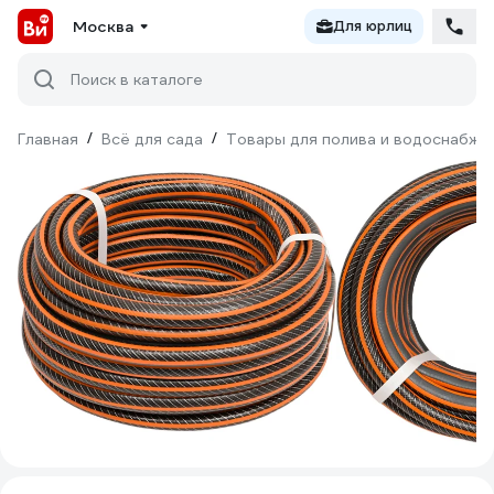
Москва
Для юрлиц
Поиск в каталоге
Главная
/
Всё для сада
/
Товары для полива и водоснабже