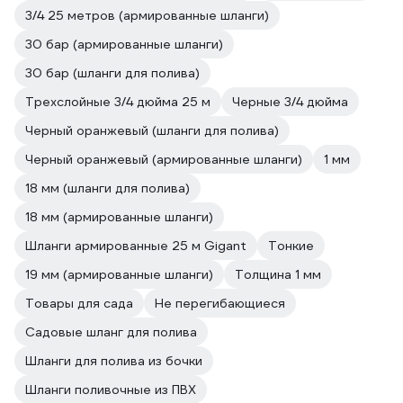
3/4 25 метров (армированные шланги)
30 бар (армированные шланги)
30 бар (шланги для полива)
Трехслойные 3/4 дюйма 25 м
Черные 3/4 дюйма
Черный оранжевый (шланги для полива)
Черный оранжевый (армированные шланги)
1 мм
18 мм (шланги для полива)
18 мм (армированные шланги)
Шланги армированные 25 м Gigant
Тонкие
19 мм (армированные шланги)
Толщина 1 мм
Товары для сада
Не перегибающиеся
Садовые шланг для полива
Шланги для полива из бочки
Шланги поливочные из ПВХ