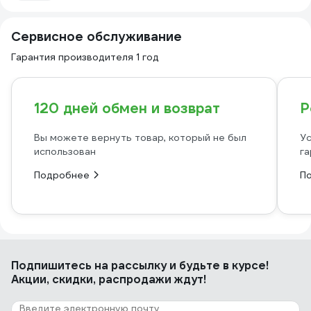
Сервисное обслуживание
Гарантия производителя 1 год
120 дней обмен и возврат
Р
Вы можете вернуть товар, который не был
Ус
использован
га
Подробнее
П
Подпишитесь
на рассылку
и будьте в курсе!
Акции, скидки, распродажи ждут!