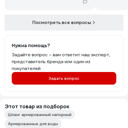
Посмотреть все вопросы
Нужна помощь?
Задайте вопрос – вам ответит наш эксперт,
представитель бренда или один из
покупателей
Задать вопрос
Этот товар из подборок
Шланг армированный напорный
Армированные для воды