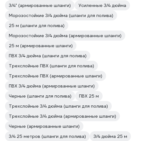
3/4" (армированные шланги)
Усиленные 3/4 дюйма
Морозостойкие 3/4 дюйма (шланги для полива)
25 м (шланги для полива)
Морозостойкие 3/4 дюйма (армированные шланги)
25 м (армированные шланги)
ПВХ 3/4 дюйма (шланги для полива)
Трехслойные ПВХ (шланги для полива)
Трехслойные ПВХ (армированные шланги)
ПВХ 3/4 дюйма (армированные шланги)
Черные (шланги для полива)
ПВХ 25 м
Трехслойные 3/4 дюйма (шланги для полива)
Трехслойные 3/4 дюйма (армированные шланги)
Черные (армированные шланги)
3/4 25 метров (шланги для полива)
3/4 дюйма 25 м