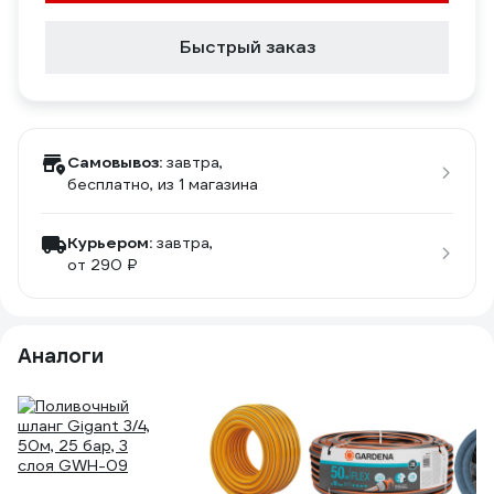
Быстрый заказ
Самовывоз:
завтра,
бесплатно
, из 1 магазина
Курьером:
завтра,
от 290 ₽
Аналоги