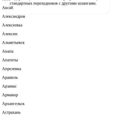
стандартных переходников с другими шлангами.
Аксай
Александров
Алексеевка
Алексин
Альметьевск
Анапа
Апатиты
Апрелевка
Арамиль
Арзамас
Армавир
Архангельск
Астрахань