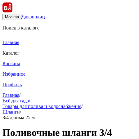
Для юрлиц
Москва
Поиск в каталоге
Главная
Каталог
Корзина
Избранное
Профиль
Главная
/
Всё для сада
/
Товары для полива и водоснабжения
/
Шланги
/
3/4 дюйма 25 м
Поливочные шланги 3/4