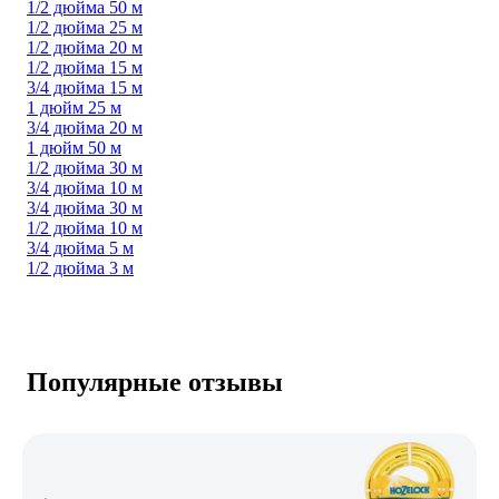
1/2 дюйма 50 м
1/2 дюйма 25 м
1/2 дюйма 20 м
1/2 дюйма 15 м
3/4 дюйма 15 м
1 дюйм 25 м
3/4 дюйма 20 м
1 дюйм 50 м
1/2 дюйма 30 м
3/4 дюйма 10 м
3/4 дюйма 30 м
1/2 дюйма 10 м
3/4 дюйма 5 м
1/2 дюйма 3 м
Популярные отзывы