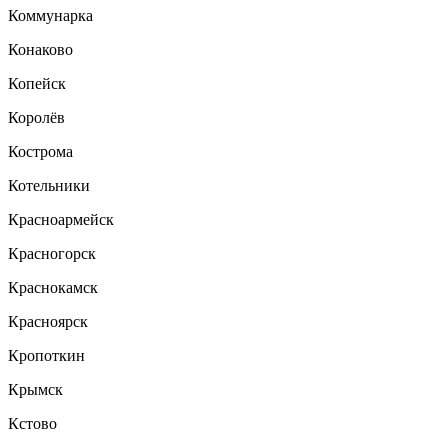
Коммунарка
Конаково
Копейск
Королёв
Кострома
Котельники
Красноармейск
Красногорск
Краснокамск
Красноярск
Кропоткин
Крымск
Кстово