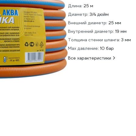
Длина:
25 м
Диаметр:
3/4 дюйм
Внешний диаметр:
25 мм
Внутренний диаметр:
19 мм
Толщина стенки шланга:
3 мм
Max давление:
10 бар
Все характеристики