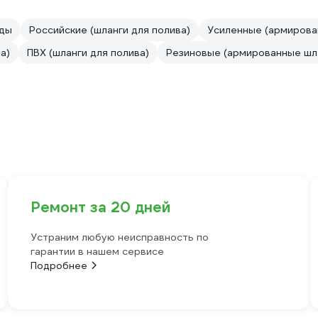
оды
Российские (шланги для полива)
Усиленные (армирова
а)
ПВХ (шланги для полива)
Резиновые (армированные шл
Ремонт за 20 дней
Устраним любую неисправность по
гарантии в нашем сервисе
Подробнее