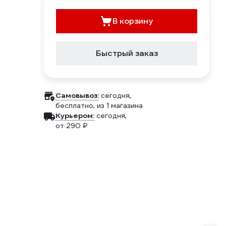
В корзину
Быстрый заказ
Самовывоз:
сегодня,
бесплатно
, из 1 магазина
Курьером:
сегодня,
от 290 ₽