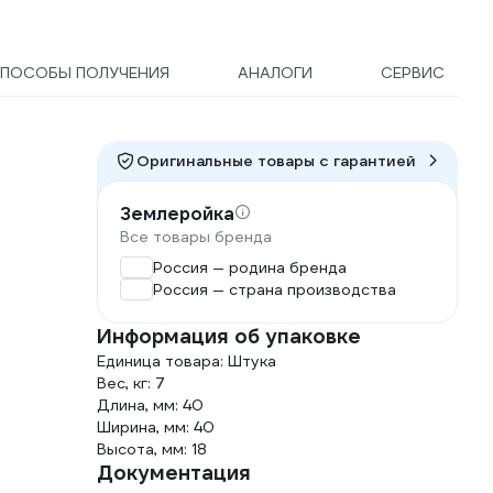
ПОСОБЫ ПОЛУЧЕНИЯ
АНАЛОГИ
СЕРВИС
Оригинальные товары c гарантией
Землеройка
Все товары бренда
Россия — родина бренда
Россия — страна производства
Информация об упаковке
Единица товара: Штука
Вес, кг: 7
Длина, мм: 40
Ширина, мм: 40
Высота, мм: 18
Документация