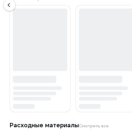
Расходные материалы
Смотреть все