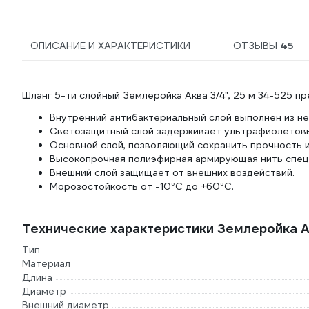
ОПИСАНИЕ И ХАРАКТЕРИСТИКИ
ОТЗЫВЫ
45
Шланг 5-ти слойный Землеройка Аква 3/4", 25 м 34-525 пр
Внутренний антибактериальный слой выполнен из не
Светозащитный слой задерживает ультрафиолетовы
Основной слой, позволяющий сохранить прочность 
Высокопрочная полиэфирная армирующая нить специ
Внешний слой защищает от внешних воздействий.
Морозостойкость от -10°С до +60°С.
Технические характеристики Землеройка А
Тип
Материал
Длина
Диаметр
Внешний диаметр