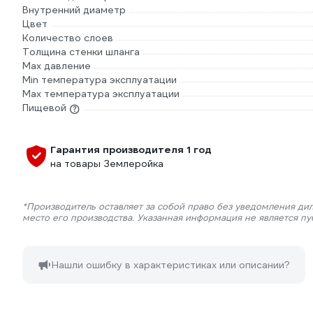
Внутренний диаметр
Цвет
Количество слоев
Толщина стенки шланга
Max давление
Min температура эксплуатации
Мах температура эксплуатации
Пищевой
Гарантия производителя 1 год
на товары Землеройка
*Производитель оставляет за собой право без уведомления ди
место его производства. Указанная информация не является п
Нашли ошибку в характеристиках или описании?