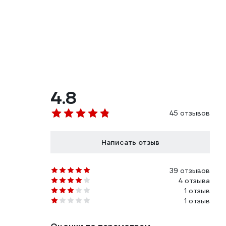
4.8
45 отзывов
Написать отзыв
39 отзывов
4 отзыва
1 отзыв
1 отзыв