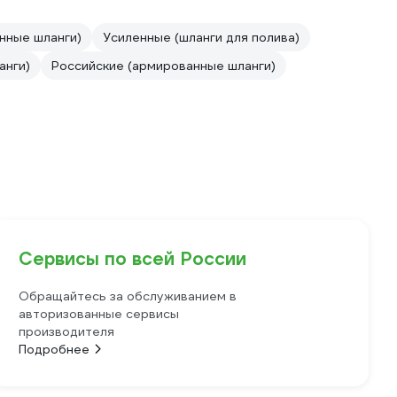
нные шланги)
Усиленные (шланги для полива)
анги)
Российские (армированные шланги)
Сервисы по всей России
Обращайтесь за обслуживанием в
авторизованные сервисы
производителя
Подробнее