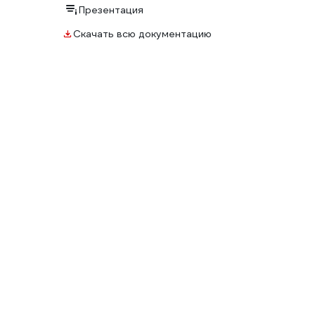
Презентация
Скачать всю документацию