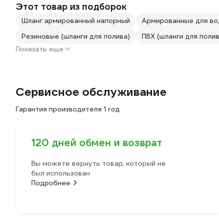
Этот товар из подборок
Шланг армированный напорный
Армированные для в
Резиновые (шланги для полива)
ПВХ (шланги для полив
Показать еще
Сервисное обслуживание
Гарантия производителя 1 год
120 дней обмен и возврат
Вы можете вернуть товар, который не
был использован
Подробнее