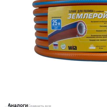
Аналоги
Сравнить все