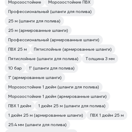
Морозостойкие
Морозостойкие ПВХ
Профессиональный (шланги для полива)
25 м (шланги для полива)
25 м (армированные шланги)
Профессиональный (армированные шланги)
ПВХ 25 м
Пятислойные (армированные шланги)
Пятислойные (шланги для полива)
Толщина 3 мм
10 бар
1" (шланги для полива)
1" (армированные шланги)
Морозостойкие 1 дюйм (шланги для полива)
Морозостойкие 1 дюйм (армированные шланги)
ПВХ 1 дюйм
1 дюйм 25 м (шланги для полива)
1 дюйм 25 м (армированные шланги)
ПВХ 1 дюйм 25 м
25.4 мм (шланги для полива)