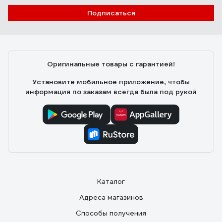
Подписаться
Оригинальные товары с гарантией!
Установите мобильное приложение, чтобы
информация по заказам всегда была под рукой
Каталог
Адреса магазинов
Способы получения