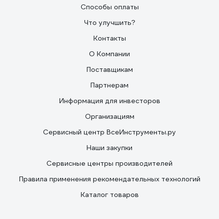
Способы оплаты
Что улучшить?
Контакты
О Компании
Поставщикам
Партнерам
Информация для инвесторов
Организациям
Сервисный центр ВсеИнструменты.ру
Наши закупки
Сервисные центры производителей
Правила применения рекомендательных технологий
Каталог товаров