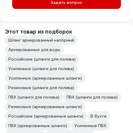
Задать вопрос
Этот товар из подборок
Шланг армированный напорный
Армированные для воды
Российские (шланги для полива)
Усиленные (шланги для полива)
Усиленные (армированные шланги)
Резиновые (шланги для полива)
ПВХ (шланги для полива)
ПВХ (шланги для полива)
Резиновые (армированные шланги)
Российские (армированные шланги)
В бухте
ПВХ (армированные шланги)
Усиленные ПВХ