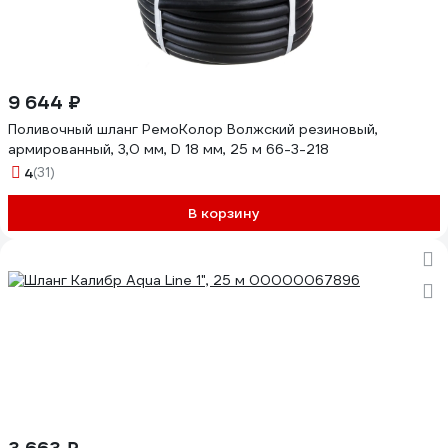
9 644 ₽
Поливочный шланг РемоКолор Волжский резиновый,
армированный, 3,0 мм, D 18 мм, 25 м 66-3-218
4
(31)
В корзину