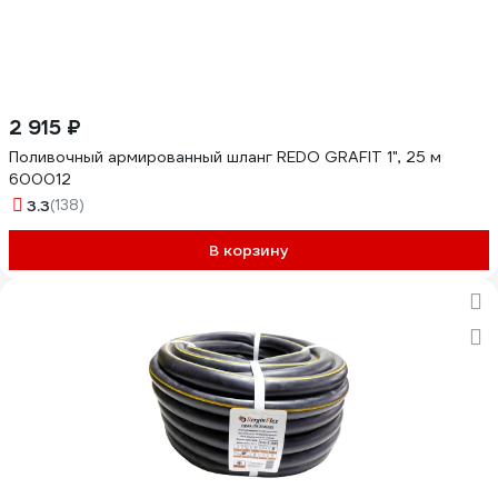
2 915 ₽
Поливочный армированный шланг REDO GRAFIT 1", 25 м
600012
3.3
(138)
В корзину