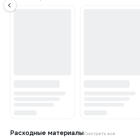
Расходные материалы
Смотреть все