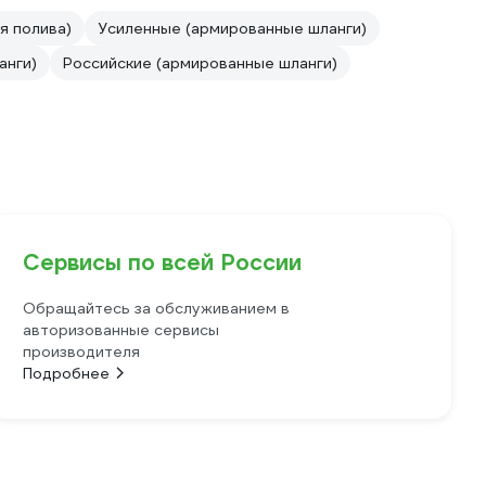
я полива)
Усиленные (армированные шланги)
анги)
Российские (армированные шланги)
Сервисы по всей России
Обращайтесь за обслуживанием в
авторизованные сервисы
производителя
Подробнее