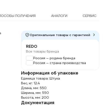
ПОСОБЫ ПОЛУЧЕНИЯ
АНАЛОГИ
СЕРВИС
в
Оригинальные товары c гарантией
REDO
Все товары бренда
Россия — родина бренда
Россия — страна производства
Информация об упаковке
Единица товара: Штука
Вес, кг: 12.4
Длина, мм: 550
Ширина, мм: 550
Высота, мм: 200
Документация