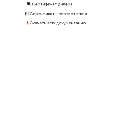
Сертификат дилера
Сертификаты соответствия
Скачать всю документацию