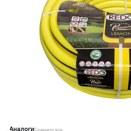
Аналоги
Сравнить все