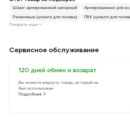
Шланг армированный напорный
Армированные для в
Резиновые (шланги для полива)
ПВХ (шланги для полив
Показать еще
Сервисное обслуживание
120 дней обмен и возврат
Вы можете вернуть товар, который не
был использован
Подробнее