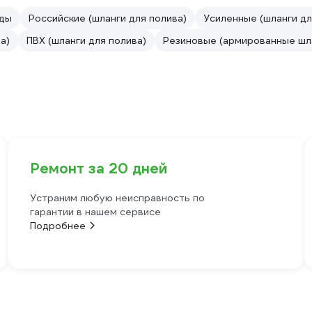
оды
Российские (шланги для полива)
Усиленные (шланги дл
а)
ПВХ (шланги для полива)
Резиновые (армированные шл
Ремонт за 20 дней
Устраним любую неисправность по
гарантии в нашем сервисе
Подробнее