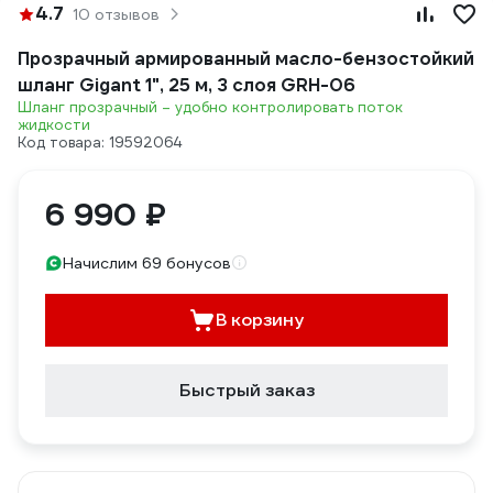
4.7
10 отзывов
Прозрачный армированный масло-бензостойкий
шланг Gigant 1", 25 м, 3 слоя GRH-06
Шланг прозрачный – удобно контролировать поток
жидкости
Код товара: 19592064
6 990 ₽
Начислим 69 бонусов
В корзину
Быстрый заказ