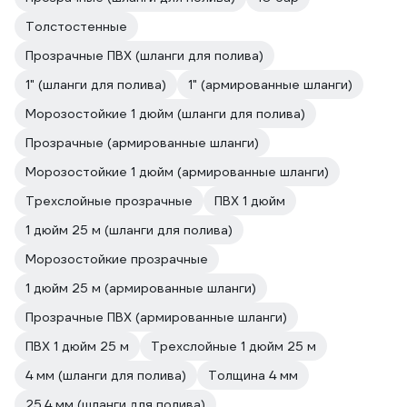
Толстостенные
Прозрачные ПВХ (шланги для полива)
1" (шланги для полива)
1" (армированные шланги)
Морозостойкие 1 дюйм (шланги для полива)
Прозрачные (армированные шланги)
Морозостойкие 1 дюйм (армированные шланги)
Трехслойные прозрачные
ПВХ 1 дюйм
1 дюйм 25 м (шланги для полива)
Морозостойкие прозрачные
1 дюйм 25 м (армированные шланги)
Прозрачные ПВХ (армированные шланги)
ПВХ 1 дюйм 25 м
Трехслойные 1 дюйм 25 м
4 мм (шланги для полива)
Толщина 4 мм
25.4 мм (шланги для полива)