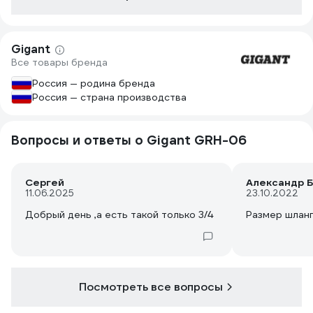
Gigant
Все товары бренда
Россия — родина бренда
Россия — страна производства
Вопросы и ответы о Gigant GRH-06
Сергей
Александр Б
11.06.2025
23.10.2022
Добрый день ,а есть такой только 3/4
Размер шлан
Посмотреть все вопросы