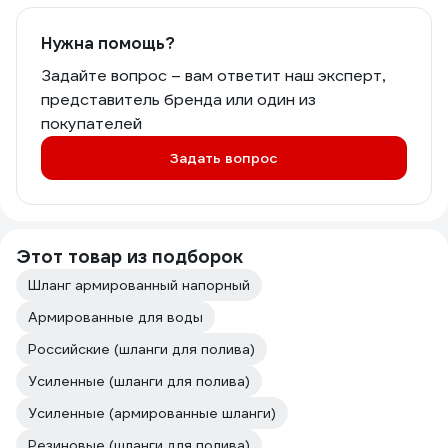
Нужна помощь?
Задайте вопрос – вам ответит наш эксперт,
представитель бренда или один из
покупателей
Задать вопрос
Этот товар из подборок
Шланг армированный напорный
Армированные для воды
Российские (шланги для полива)
Усиленные (шланги для полива)
Усиленные (армированные шланги)
Резиновые (шланги для полива)