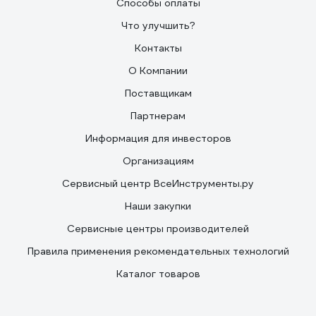
Способы оплаты
Что улучшить?
Контакты
О Компании
Поставщикам
Партнерам
Информация для инвесторов
Организациям
Сервисный центр ВсеИнструменты.ру
Наши закупки
Сервисные центры производителей
Правила применения рекомендательных технологий
Каталог товаров