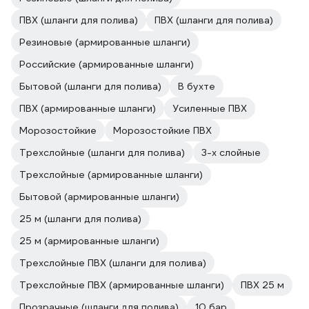
ПВХ (шланги для полива)
ПВХ (шланги для полива)
Резиновые (армированные шланги)
Российские (армированные шланги)
Бытовой (шланги для полива)
В бухте
ПВХ (армированные шланги)
Усиленные ПВХ
Морозостойкие
Морозостойкие ПВХ
Трехслойные (шланги для полива)
3-х слойные
Трехслойные (армированные шланги)
Бытовой (армированные шланги)
25 м (шланги для полива)
25 м (армированные шланги)
Трехслойные ПВХ (шланги для полива)
Трехслойные ПВХ (армированные шланги)
ПВХ 25 м
Прозрачные (шланги для полива)
10 бар