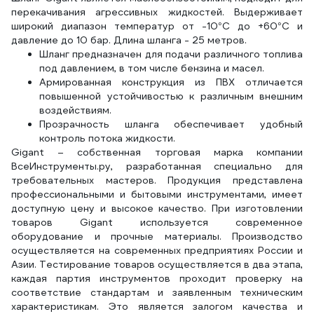
перекачивания агрессивных жидкостей. Выдерживает
широкий диапазон температур от -10°С до +60°С и
давление до 10 бар. Длина шланга - 25 метров.
Шланг предназначен для подачи различного топлива
под давлением, в том числе бензина и масел.
Армированная конструкция из ПВХ отличается
повышенной устойчивостью к различным внешним
воздействиям.
Прозрачность шланга обеспечивает удобный
контроль потока жидкости.
Gigant – собственная торговая марка компании
ВсеИнструменты.ру, разработанная специально для
требовательных мастеров. Продукция представлена
профессиональными и бытовыми инструментами, имеет
доступную цену и высокое качество. При изготовлении
товаров Gigant используется современное
оборудование и прочные материалы. Производство
осуществляется на современных предприятиях России и
Азии. Тестирование товаров осуществляется в два этапа,
каждая партия инструментов проходит проверку на
соответствие стандартам и заявленным техническим
характеристикам. Это является залогом качества и