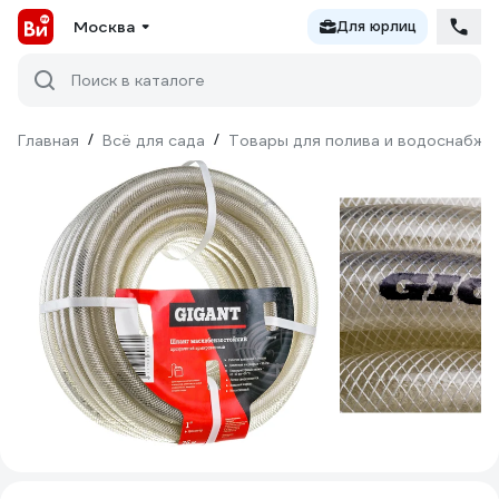
Москва
Для юрлиц
Поиск в каталоге
Главная
/
Всё для сада
/
Товары для полива и водоснабже