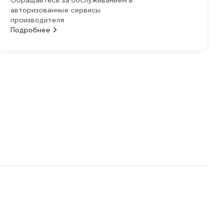
Обращайтесь за обслуживанием в
авторизованные сервисы
производителя
Подробнее