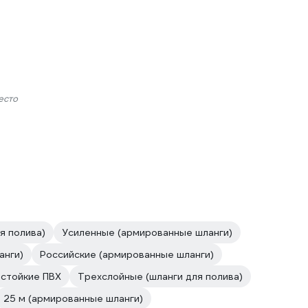
есто
я полива)
Усиленные (армированные шланги)
анги)
Российские (армированные шланги)
стойкие ПВХ
Трехслойные (шланги для полива)
25 м (армированные шланги)