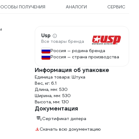
ПОСОБЫ ПОЛУЧЕНИЯ
АНАЛОГИ
СЕРВИС
и
Usp
Все товары бренда
Россия — родина бренда
Россия — страна производства
Информация об упаковке
Единица товара: Штука
Вес, кг: 6.1
Длина, мм: 530
Ширина, мм: 530
Высота, мм: 130
Документация
Сертификат дилера
Скачать всю документацию