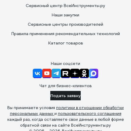
Сервисный центр ВсеИнструменты.ру
Наши закупки
Сервисные центры производителей
Правила применения рекомендательных технологий
Каталог товаров
Наши соцсети
Чат для бизнес-клиентов
Подать заявку
Вы принимаете условия
политики в отношении обработки
персональных данных
и
пользовательского соглашения
каждый раз, когда оставляете свои данные в любой форме
обратной связи на сайте ВсеИнструменты.ру