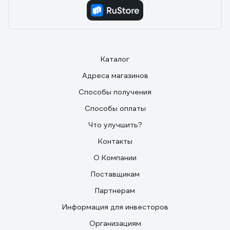
Каталог
Адреса магазинов
Способы получения
Способы оплаты
Что улучшить?
Контакты
О Компании
Поставщикам
Партнерам
Информация для инвесторов
Организациям