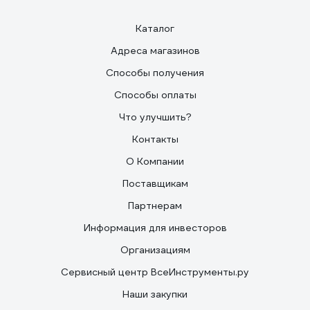
Каталог
Адреса магазинов
Способы получения
Способы оплаты
Что улучшить?
Контакты
О Компании
Поставщикам
Партнерам
Информация для инвесторов
Организациям
Сервисный центр ВсеИнструменты.ру
Наши закупки