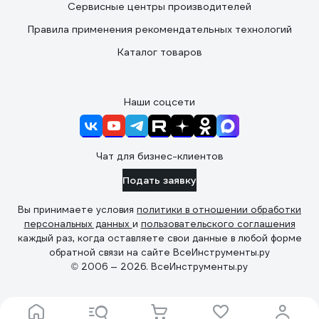
Сервисные центры производителей
Правила применения рекомендательных технологий
Каталог товаров
Наши соцсети
Чат для бизнес-клиентов
Подать заявку
Вы принимаете условия
политики в отношении обработки
персональных данных
и
пользовательского соглашения
каждый раз, когда оставляете свои данные в любой форме
обратной связи на сайте ВсеИнструменты.ру
© 2006 — 2026. ВсеИнструменты.ру