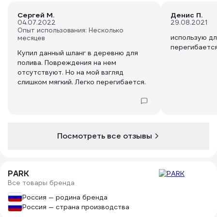
Сергей М.
Денис П.
04.07.2022
29.08.2021
Опыт использования: Несколько
использую дл
месяцев
перегибаетс
Купил данный шланг в деревню для
полива. Повреждения на нем
отсутствуют. Но на мой взгляд
слишком мягкий. Легко перегибается.
Посмотреть все отзывы
PARK
Все товары бренда
Россия — родина бренда
Россия — страна производства