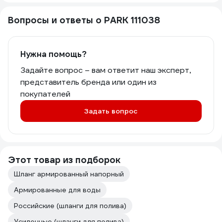
Вопросы и ответы о PARK 111038
Нужна помощь?
Задайте вопрос – вам ответит наш эксперт,
представитель бренда или один из
покупателей
Задать вопрос
Этот товар из подборок
Шланг армированный напорный
Армированные для воды
Российские (шланги для полива)
Усиленные (шланги для полива)