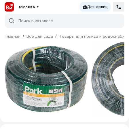
Москва
Для юрлиц
Поиск в каталоге
Главная
/
Всё для сада
/
Товары для полива и водоснабже