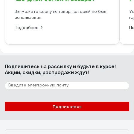
Вы можете вернуть товар, который не был
Ус
использован
га
Подробнее
П
Подпишитесь
на рассылку
и будьте в курсе!
Акции, скидки, распродажи ждут!
Подписаться