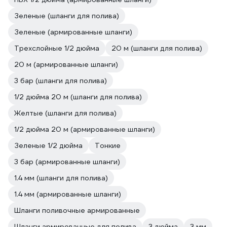
Зеленые (шланги для полива)
Зеленые (армированные шланги)
Трехслойные 1/2 дюйма
20 м (шланги для полива)
20 м (армированные шланги)
3 бар (шланги для полива)
1/2 дюйма 20 м (шланги для полива)
Желтые (шланги для полива)
1/2 дюйма 20 м (армированные шланги)
Зеленые 1/2 дюйма
Тонкие
3 бар (армированные шланги)
1.4 мм (шланги для полива)
1.4 мм (армированные шланги)
Шланги поливочные армированные
Шланги армированные для полива
3 дюйма
3 мм