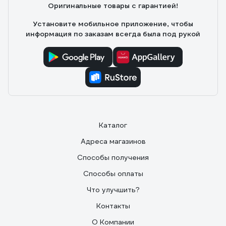
Оригинальные товары с гарантией!
Установите мобильное приложение, чтобы
информация по заказам всегда была под рукой
Каталог
Адреса магазинов
Способы получения
Способы оплаты
Что улучшить?
Контакты
О Компании