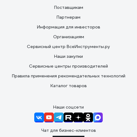
Поставщикам
Партнерам
Информация для инвесторов
Организациям
Сервисный центр ВсеИнструменты.ру
Наши закупки
Сервисные центры производителей
Правила применения рекомендательных технологий
Каталог товаров
Наши соцсети
Чат для бизнес-клиентов