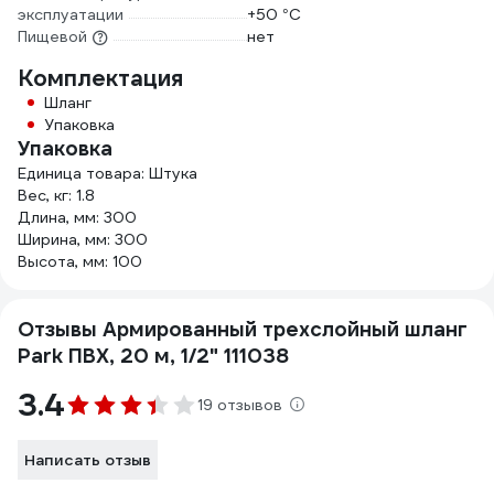
эксплуатации
+50 °С
Пищевой
нет
Комплектация
Шланг
Упаковка
Упаковка
Единица товара: Штука
Вес, кг: 1.8
Длина, мм: 300
Ширина, мм: 300
Высота, мм: 100
Отзывы Армированный трехслойный шланг
Park ПВХ, 20 м, 1/2" 111038
3.4
19 отзывов
Написать отзыв