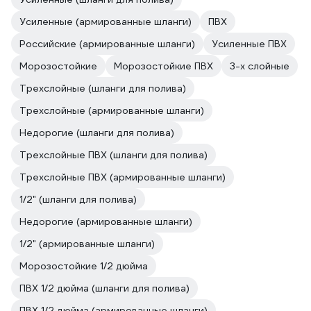
Усиленные (армированные шланги)
ПВХ
Российские (армированные шланги)
Усиленные ПВХ
Морозостойкие
Морозостойкие ПВХ
3-х слойные
Трехслойные (шланги для полива)
Трехслойные (армированные шланги)
Недорогие (шланги для полива)
Трехслойные ПВХ (шланги для полива)
Трехслойные ПВХ (армированные шланги)
1/2" (шланги для полива)
Недорогие (армированные шланги)
1/2" (армированные шланги)
Морозостойкие 1/2 дюйма
ПВХ 1/2 дюйма (шланги для полива)
ПВХ 1/2 дюйма (армированные шланги)