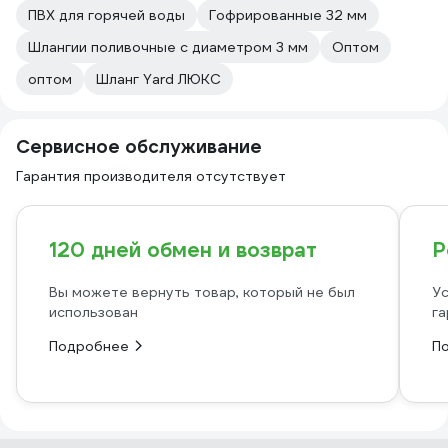
ПВХ для горячей воды
Гофрированные 32 мм
Шлангии поливочные с диаметром 3 мм
Оптом
оптом
Шланг Yard ЛЮКС
Сервисное обслуживание
Гарантия производителя отсутствует
120 дней обмен и возврат
Р
Вы можете вернуть товар, который не был
Ус
использован
га
Подробнее
П