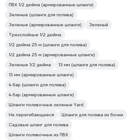
ПВХ 1/2 дюйма (армированные шланги)
Зеленые (шланги для полива)
Зеленые (армированные шланги)
Зеленый
Трехслойные 1/2 дюйма
1/2 дюйма 25 м (шланги для полива)
1/2 дюйма 25 м (армированные шланги)
Зеленые 1/2 дюйма
13 мм (шланги для полива)
13 мм (армированные шланги)
4 бар (шланги для полива)
4 бар (армированные шланги)
Шланги поливочные зеленые Yard
Не перегибающиеся
Шланги для полива из бочки
Садовые шланг для полива
Шланги поливочные из ПВХ