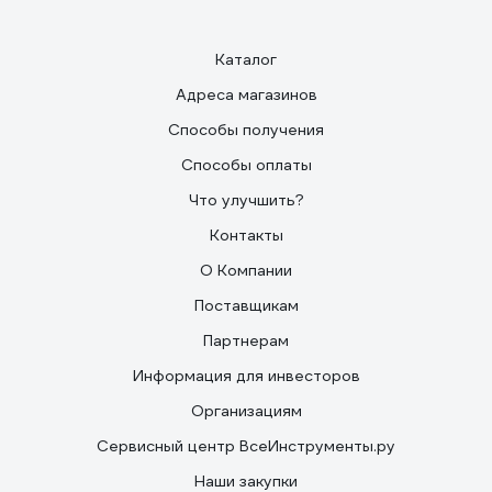
Каталог
Адреса магазинов
Способы получения
Способы оплаты
Что улучшить?
Контакты
О Компании
Поставщикам
Партнерам
Информация для инвесторов
Организациям
Сервисный центр ВсеИнструменты.ру
Наши закупки