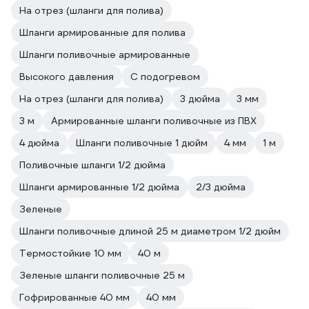
На отрез (шланги для полива)
Шланги армированные для полива
Шланги поливочные армированные
Высокого давления
С подогревом
На отрез (шланги для полива)
3 дюйма
3 мм
3 м
Армированные шланги поливочные из ПВХ
4 дюйма
Шланги поливочные 1 дюйм
4 мм
1 м
Поливочные шланги 1/2 дюйма
Шланги армированные 1/2 дюйма
2/3 дюйма
Зеленые
Шланги поливочные длиной 25 м диаметром 1/2 дюйм
Термостойкие 10 мм
40 м
Зеленые шланги поливочные 25 м
Гофрированные 40 мм
40 мм