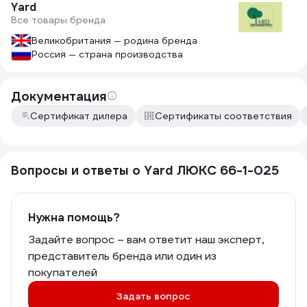
Yard
Все товары бренда
Великобритания — родина бренда
Россия — страна производства
Документация
Сертификат дилера
Сертификаты соответствия
Вопросы и ответы о Yard ЛЮКС 66-1-025
Нужна помощь?
Задайте вопрос – вам ответит наш эксперт,
представитель бренда или один из
покупателей
Задать вопрос