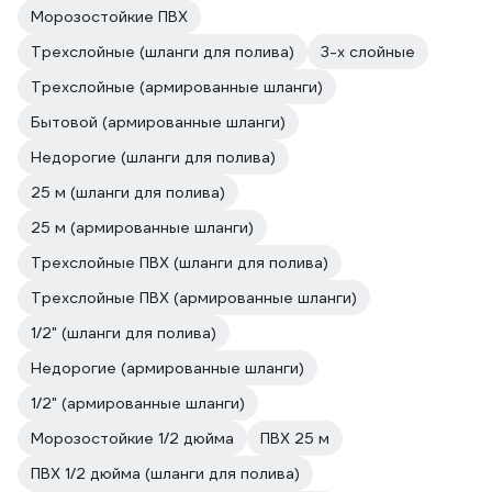
Морозостойкие ПВХ
Трехслойные (шланги для полива)
3-х слойные
Трехслойные (армированные шланги)
Бытовой (армированные шланги)
Недорогие (шланги для полива)
25 м (шланги для полива)
25 м (армированные шланги)
Трехслойные ПВХ (шланги для полива)
Трехслойные ПВХ (армированные шланги)
1/2" (шланги для полива)
Недорогие (армированные шланги)
1/2" (армированные шланги)
Морозостойкие 1/2 дюйма
ПВХ 25 м
ПВХ 1/2 дюйма (шланги для полива)