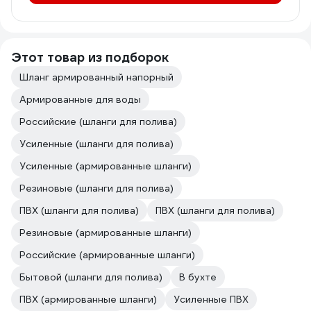
Этот товар из подборок
Шланг армированный напорный
Армированные для воды
Российские (шланги для полива)
Усиленные (шланги для полива)
Усиленные (армированные шланги)
Резиновые (шланги для полива)
ПВХ (шланги для полива)
ПВХ (шланги для полива)
Резиновые (армированные шланги)
Российские (армированные шланги)
Бытовой (шланги для полива)
В бухте
ПВХ (армированные шланги)
Усиленные ПВХ