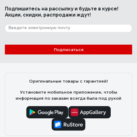
Подпишитесь
на рассылку
и будьте в курсе!
Акции, скидки, распродажи ждут!
Подписаться
Оригинальные товары с гарантией!
Установите мобильное приложение, чтобы
информация по заказам всегда была под рукой