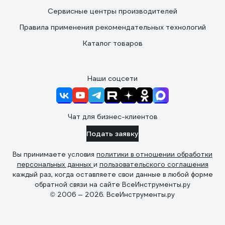
Сервисные центры производителей
Правила применения рекомендательных технологий
Каталог товаров
Наши соцсети
Чат для бизнес-клиентов
Подать заявку
Вы принимаете условия
политики в отношении обработки
персональных данных
и
пользовательского соглашения
каждый раз, когда оставляете свои данные в любой форме
обратной связи на сайте ВсеИнструменты.ру
© 2006 — 2026. ВсеИнструменты.ру