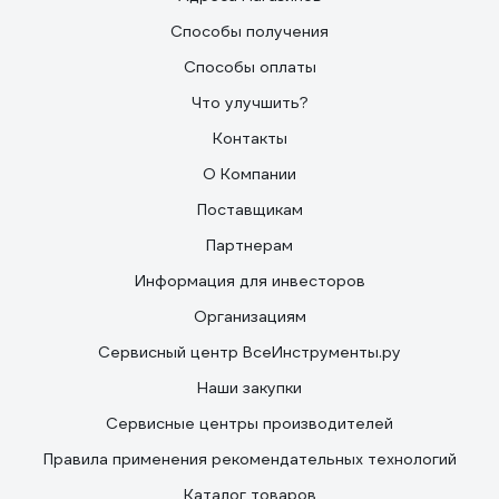
Способы получения
Способы оплаты
Что улучшить?
Контакты
О Компании
Поставщикам
Партнерам
Информация для инвесторов
Организациям
Сервисный центр ВсеИнструменты.ру
Наши закупки
Сервисные центры производителей
Правила применения рекомендательных технологий
Каталог товаров