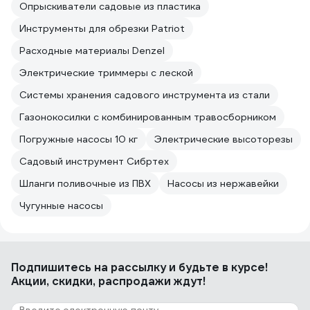
Опрыскиватели садовые из пластика
Инструменты для обрезки Patriot
Расходные материалы Denzel
Электрические триммеры с леской
Системы хранения садового инструмента из стали
Газонокосилки с комбинированным травосборником
Погружные насосы 10 кг
Электрические высоторезы
Садовый инструмент Сибртех
Шланги поливочные из ПВХ
Насосы из нержавейки
Чугунные насосы
Подпишитесь
на рассылку
и будьте в курсе!
Акции, скидки, распродажи ждут!