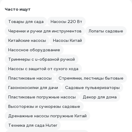
Часто ищут
Товары для сада
Насосы 220 Вт
Черенки и ручки для инструментов
Лопаты садовые
Китайские насосы
Насосы Китай
Насосное оборудование
Триммеры с u-образной ручкой
Насосы с защитой от сухого хода
Пластиковые насосы
Стремянки, лестницы бытовые
Газонокосилки для дачи
Садовые пульверизаторы
Пластиковые погружные насосы
Декор для дома
Высоторезы и сучкорезы садовые
Дренажные насосы погружные Китай
Техника для сада Huter