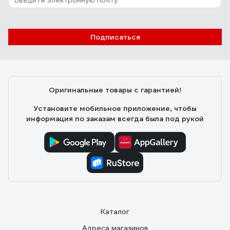
Подписаться
Оригинальные товары с гарантией!
Установите мобильное приложение, чтобы
информация по заказам всегда была под рукой
Каталог
Адреса магазинов