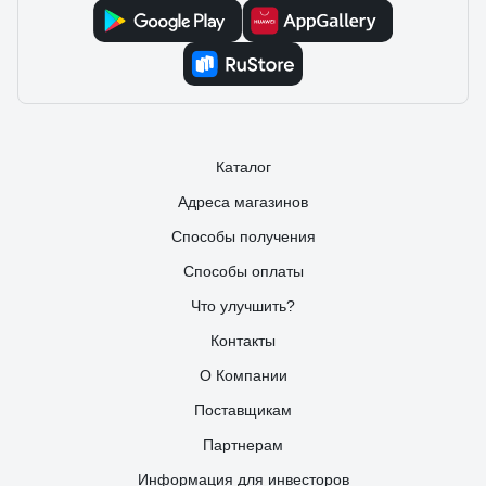
Каталог
Адреса магазинов
Способы получения
Способы оплаты
Что улучшить?
Контакты
О Компании
Поставщикам
Партнерам
Информация для инвесторов