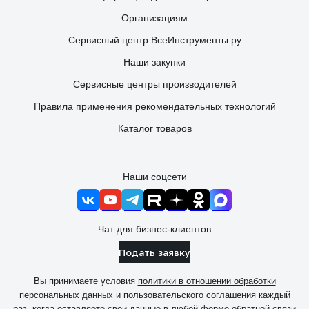
Организациям
Сервисный центр ВсеИнструменты.ру
Наши закупки
Сервисные центры производителей
Правила применения рекомендательных технологий
Каталог товаров
Наши соцсети
Чат для бизнес-клиентов
Подать заявку
Вы принимаете условия
политики в отношении обработки
персональных данных
и
пользовательского соглашения
каждый
раз, когда оставляете свои данные в любой форме обратной связи