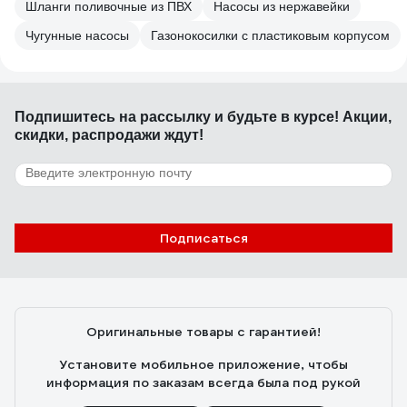
Шланги поливочные из ПВХ
Насосы из нержавейки
Чугунные насосы
Газонокосилки с пластиковым корпусом
Подпишитесь
на рассылку
и будьте в курсе! Акции,
скидки, распродажи ждут!
Подписаться
Оригинальные товары с гарантией!
Установите мобильное приложение, чтобы
информация по заказам всегда была под рукой