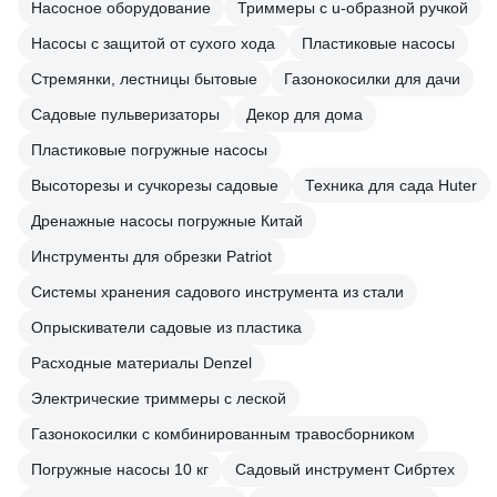
Насосное оборудование
Триммеры с u-образной ручкой
Насосы с защитой от сухого хода
Пластиковые насосы
Стремянки, лестницы бытовые
Газонокосилки для дачи
Садовые пульверизаторы
Декор для дома
Пластиковые погружные насосы
Высоторезы и сучкорезы садовые
Техника для сада Huter
Дренажные насосы погружные Китай
Инструменты для обрезки Patriot
Системы хранения садового инструмента из стали
Опрыскиватели садовые из пластика
Расходные материалы Denzel
Электрические триммеры с леской
Газонокосилки с комбинированным травосборником
Погружные насосы 10 кг
Садовый инструмент Сибртех