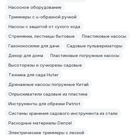
Насосное оборудование
Триммеры с u-образной ручкой
Насосы с защитой от сухого хода
Стремянки, лестницы бытовые
Пластиковые насосы
Газонокосилки для дачи
Садовые пульверизаторы
Декор для дома
Пластиковые погружные насосы
Высоторезы и сучкорезы садовые
Техника для сада Huter
Дренажные насосы погружные Китай
Опрыскиватели садовые из пластика
Инструменты для обрезки Patriot
Системы хранения садового инструмента из стали
Расходные материалы Denzel
Электрические триммеры с леской