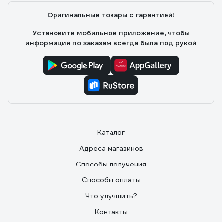
Оригинальные товары с гарантией!
Установите мобильное приложение, чтобы
информация по заказам всегда была под рукой
Каталог
Адреса магазинов
Способы получения
Способы оплаты
Что улучшить?
Контакты