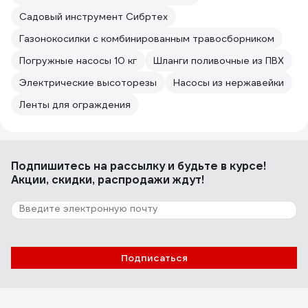
Садовый инструмент Сибртех
Газонокосилки с комбинированным травосборником
Погружные насосы 10 кг
Шланги поливочные из ПВХ
Электрические высоторезы
Насосы из нержавейки
Ленты для ограждения
Подпишитесь
на рассылку
и будьте в курсе!
Акции, скидки, распродажи ждут!
Подписаться