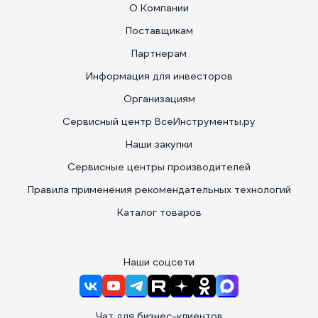
О Компании
Поставщикам
Партнерам
Информация для инвесторов
Организациям
Сервисный центр ВсеИнструменты.ру
Наши закупки
Сервисные центры производителей
Правила применения рекомендательных технологий
Каталог товаров
Наши соцсети
Чат для бизнес-клиентов