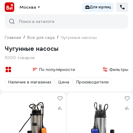
Москва
Для юрлиц
Поиск в каталоге
Главная
/
Всё для сада
/
Чугунные насосы
Чугунные насосы
1000 товаров
По популярности
Фильтры
Наличие в магазинах
Цена
Производители