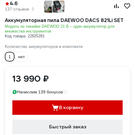
4.6
137 отзывов
Аккумуляторная пила DAEWOO DACS 821Li SET
Модель из линейки DAEWOO 21 В – один аккумулятор для
множества инструментов
Код товара: 22825281
Количество аккумуляторов в комплекте
1
нет
13 990 ₽
Начислим 139 бонусов
В корзину
Быстрый заказ