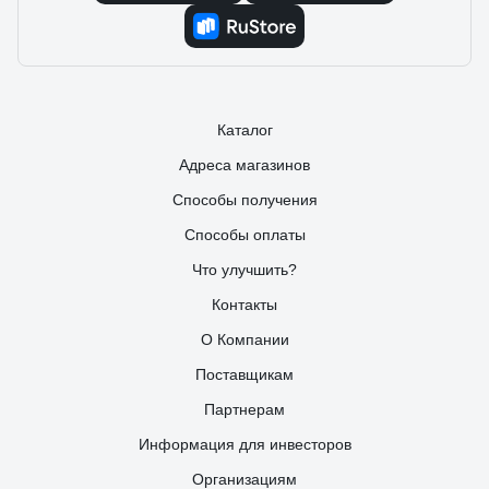
Каталог
Адреса магазинов
Способы получения
Способы оплаты
Что улучшить?
Контакты
О Компании
Поставщикам
Партнерам
Информация для инвесторов
Организациям