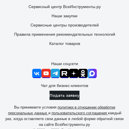
Сервисный центр ВсеИнструменты.ру
Наши закупки
Сервисные центры производителей
Правила применения рекомендательных технологий
Каталог товаров
Наши соцсети
Чат для бизнес-клиентов
Подать заявку
Вы принимаете условия
политики в отношении обработки
персональных данных
и
пользовательского соглашения
каждый
раз, когда оставляете свои данные в любой форме обратной связи
на сайте ВсеИнструменты.ру