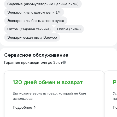
Садовые (аккумуляторные цепные пилы)
Электропилы с шагом цепи 1/4
Электропилы без плавного пуска
Оптом (садовая техника)
Оптом (пилы)
Электрическая пила Daewoo
Сервисное обслуживание
Гарантия производителя до 3 лет
120 дней обмен и возврат
Р
Вы можете вернуть товар, который не был
Ус
использован
на
Подробнее
П