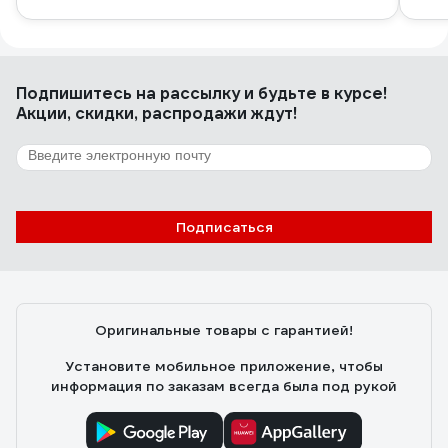
Подпишитесь
на рассылку
и будьте в курсе!
Акции, скидки, распродажи ждут!
Подписаться
Оригинальные товары с гарантией!
Установите мобильное приложение, чтобы
информация по заказам всегда была под рукой