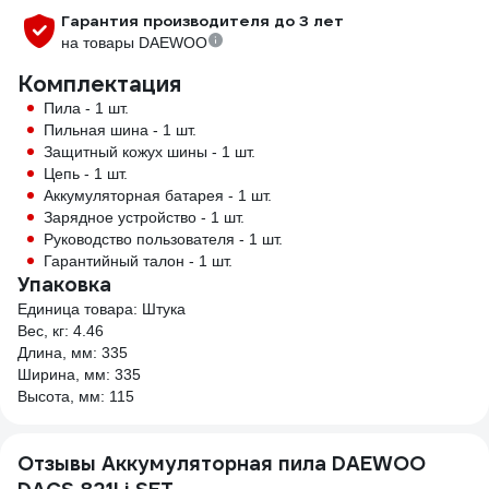
Гарантия производителя до 3 лет
на товары DAEWOO
Комплектация
Пила - 1 шт.
Пильная шина - 1 шт.
Защитный кожух шины - 1 шт.
Цепь - 1 шт.
Аккумуляторная батарея - 1 шт.
Зарядное устройство - 1 шт.
Руководство пользователя - 1 шт.
Гарантийный талон - 1 шт.
Упаковка
Единица товара: Штука
Вес, кг: 4.46
Длина, мм: 335
Ширина, мм: 335
Высота, мм: 115
Отзывы Аккумуляторная пила DAEWOO