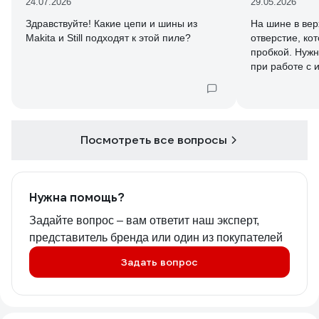
24.07.2026
29.05.2026
Здравствуйте! Какие цепи и шины из
На шине в вер
Makita и Still подходят к этой пиле?
отверстие, ко
пробкой. Нужн
при работе с 
Посмотреть все вопросы
Нужна помощь?
Задайте вопрос – вам ответит наш эксперт,
представитель бренда или один из покупателей
Задать вопрос