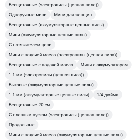
Бесщеточные (электропилы (цепная пила))
Одноручные мини
Мини для женщин
Бесщеточные (аккумуляторные цепные пилы)
Мини (аккумуляторные цепные пилы)
С натяжителем цепи
Мини с подачей масла (электропилы (цепная пила))
Бесщеточные с подачей масла
Мини с аккумулятором
1.1 мм (электропилы (цепная пила))
Бытовые (аккумуляторные цепные пилы)
1.1 мм (аккумуляторные цепные пилы)
1/4 дюйма
Бесщеточные 20 см
С плавным пуском (электропилы (цепная пила))
Продольные
Мини с подачей масла (аккумуляторные цепные пилы)