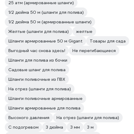
25 атм (армированные шланги)
1/2 дюйма 50 м (шланги для полива)
1/2 дюйма 50 м (армированные шланги)
Желтые (шланги для полива)
желтые
Шланги армированные 50 м Gigant
Товары для сада
Выгодный час снова здесь!
Не перегибающиеся
Шланги для полива из бочки
Садовые шланг для полива
Шланги поливочные из ПВХ
На отрез (шланги для полива)
Шланги поливочные армированные
Шланги армированные для полива
Высокого давления
На отрез (шланги для полива)
С подогревом
3 дюйма
3 мм
3 м