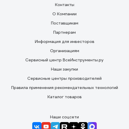
Контакты
О Компании
Поставщикам
Партнерам
Информация для инвесторов
Организациям
Сервисный центр ВсеИнструменты.ру
Наши закупки
Сервисные центры производителей
Правила применения рекомендательных технологий
Каталог товаров
Наши соцсети