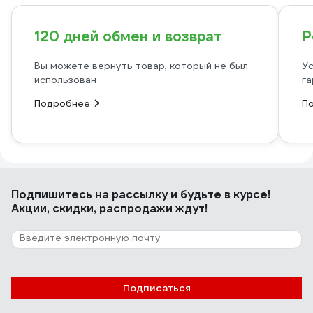
120 дней обмен и возврат
Р
Вы можете вернуть товар, который не был
Ус
использован
га
Подробнее
П
Подпишитесь
на рассылку
и будьте в курсе!
Акции, скидки, распродажи ждут!
Подписаться