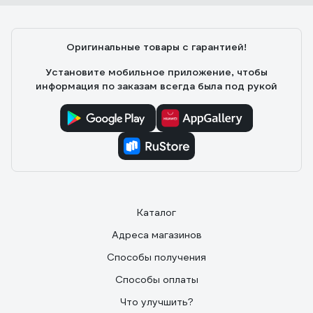
Оригинальные товары с гарантией!
Установите мобильное приложение, чтобы
информация по заказам всегда была под рукой
Каталог
Адреса магазинов
Способы получения
Способы оплаты
Что улучшить?