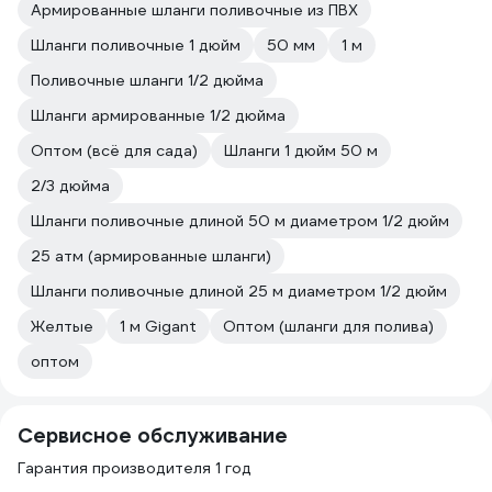
Армированные шланги поливочные из ПВХ
Шланги поливочные 1 дюйм
50 мм
1 м
Поливочные шланги 1/2 дюйма
Шланги армированные 1/2 дюйма
Оптом (всё для сада)
Шланги 1 дюйм 50 м
2/3 дюйма
Шланги поливочные длиной 50 м диаметром 1/2 дюйм
25 атм (армированные шланги)
Шланги поливочные длиной 25 м диаметром 1/2 дюйм
Желтые
1 м Gigant
Оптом (шланги для полива)
оптом
Сервисное обслуживание
Гарантия производителя 1 год