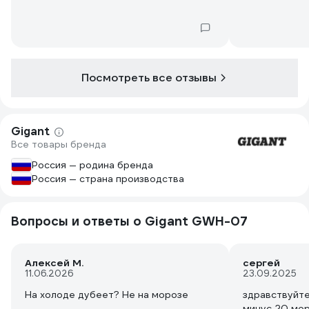
Посмотреть все отзывы
Gigant
Все товары бренда
Россия — родина бренда
Россия — страна производства
Вопросы и ответы о Gigant GWH-07
Алексей М.
сергей
11.06.2026
23.09.2025
На холоде дубеет? Не на морозе
здравствуйте.
минус 20 мор