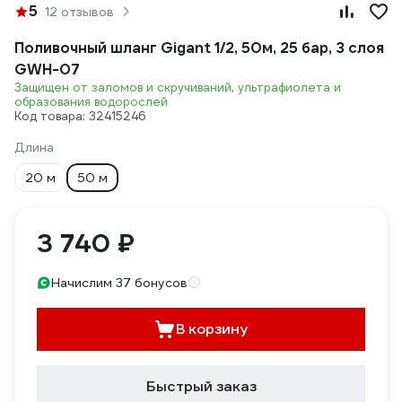
5
12 отзывов
Поливочный шланг Gigant 1/2, 50м, 25 бар, 3 слоя
GWH-07
Защищен от заломов и скручиваний, ультрафиолета и
образования водорослей
Код товара: 32415246
Длина
20 м
50 м
3 740 ₽
Начислим 37 бонусов
В корзину
Быстрый заказ