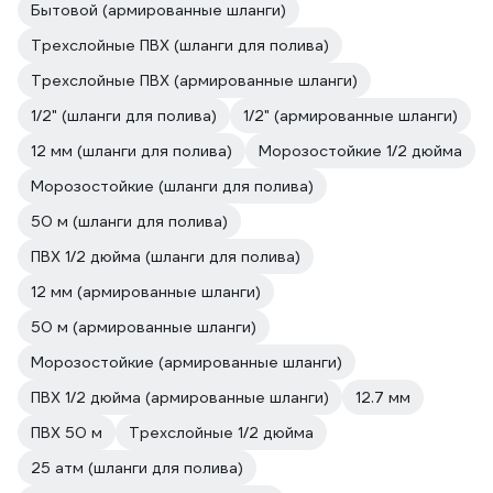
Бытовой (армированные шланги)
Трехслойные ПВХ (шланги для полива)
Трехслойные ПВХ (армированные шланги)
1/2" (шланги для полива)
1/2" (армированные шланги)
12 мм (шланги для полива)
Морозостойкие 1/2 дюйма
Морозостойкие (шланги для полива)
50 м (шланги для полива)
ПВХ 1/2 дюйма (шланги для полива)
12 мм (армированные шланги)
50 м (армированные шланги)
Морозостойкие (армированные шланги)
ПВХ 1/2 дюйма (армированные шланги)
12.7 мм
ПВХ 50 м
Трехслойные 1/2 дюйма
25 атм (шланги для полива)