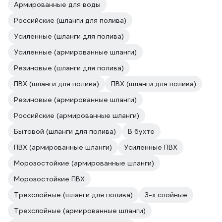
Армированные для воды
Российские (шланги для полива)
Усиленные (шланги для полива)
Усиленные (армированные шланги)
Резиновые (шланги для полива)
ПВХ (шланги для полива)
ПВХ (шланги для полива)
Резиновые (армированные шланги)
Российские (армированные шланги)
Бытовой (шланги для полива)
В бухте
ПВХ (армированные шланги)
Усиленные ПВХ
Морозостойкие (армированные шланги)
Морозостойкие ПВХ
Трехслойные (шланги для полива)
3-х слойные
Трехслойные (армированные шланги)