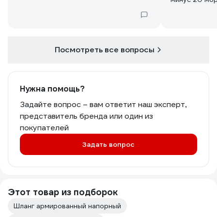
Посмотреть все вопросы
Нужна помощь?
Задайте вопрос – вам ответит наш эксперт,
представитель бренда или один из
покупателей
Задать вопрос
Этот товар из подборок
Шланг армированный напорный