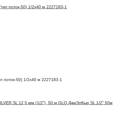
 поток-50) 1/2x40 м 2227183-1