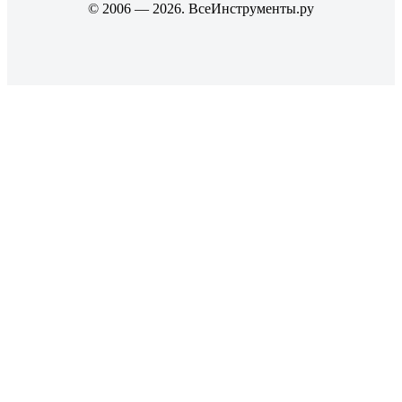
© 2006 — 2026. ВсеИнструменты.ру