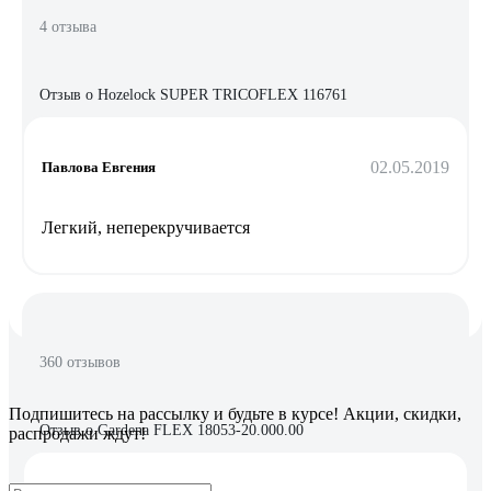
4 отзыва
Отзыв о Hozelock SUPER TRICOFLEX 116761
02.05.2019
Павлова Евгения
Легкий, неперекручивается
360 отзывов
Подпишитесь
на рассылку
и будьте в курсе! Акции, скидки,
Отзыв о Gardena FLEX 18053-20.000.00
распродажи ждут!