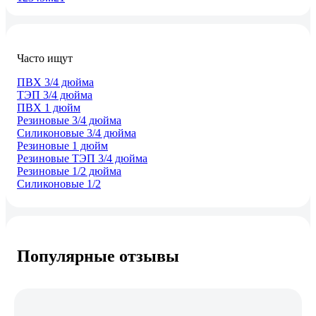
Часто ищут
ПВХ 3/4 дюйма
ТЭП 3/4 дюйма
ПВХ 1 дюйм
Резиновые 3/4 дюйма
Силиконовые 3/4 дюйма
Резиновые 1 дюйм
Резиновые ТЭП 3/4 дюйма
Резиновые 1/2 дюйма
Силиконовые 1/2
Популярные отзывы