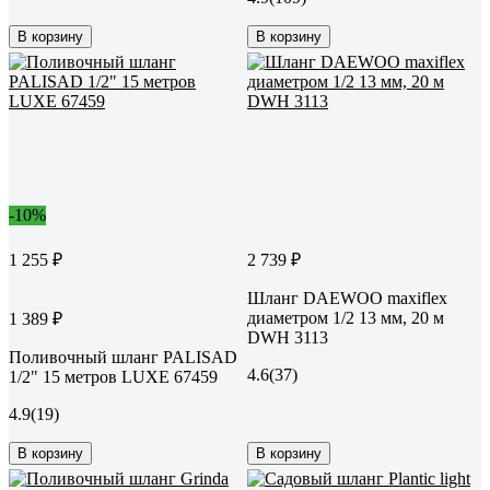
В корзину
В корзину
-10%
1 255 ₽
2 739 ₽
Шланг DAEWOO maxiflex
диаметром 1/2 13 мм, 20 м
1 389 ₽
DWH 3113
Поливочный шланг PALISAD
4.6
(37)
1/2" 15 метров LUXE 67459
4.9
(19)
В корзину
В корзину