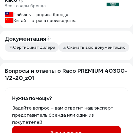
Raco
Все товары бренда
Тайвань — родина бренда
Китай — страна производства
Документация
Сертификат дилера
Скачать всю документацию
Вопросы и ответы о Raco PREMIUM 40300-
1/2-20_z01
Нужна помощь?
Задайте вопрос – вам ответит наш эксперт,
представитель бренда или один из
покупателей
Задать вопрос