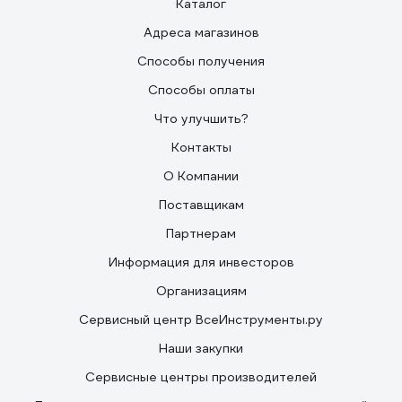
Каталог
Адреса магазинов
Способы получения
Способы оплаты
Что улучшить?
Контакты
О Компании
Поставщикам
Партнерам
Информация для инвесторов
Организациям
Сервисный центр ВсеИнструменты.ру
Наши закупки
Сервисные центры производителей