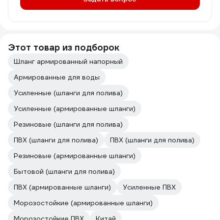
Этот товар из подборок
Шланг армированный напорный
Армированные для воды
Усиленные (шланги для полива)
Усиленные (армированные шланги)
Резиновые (шланги для полива)
ПВХ (шланги для полива)
ПВХ (шланги для полива)
Резиновые (армированные шланги)
Бытовой (шланги для полива)
ПВХ (армированные шланги)
Усиленные ПВХ
Морозостойкие (армированные шланги)
Морозостойкие ПВХ
Китай