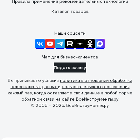
Правила применения рекомендательных технологий
Каталог товаров
Наши соцсети
Чат для бизнес-клиентов
Подать заявку
Вы принимаете условия
политики в отношении обработки
персональных данных
и
пользовательского соглашения
каждый раз, когда оставляете свои данные в любой форме
обратной связи на сайте ВсеИнструменты.ру
© 2006 — 2026. ВсеИнструменты.ру