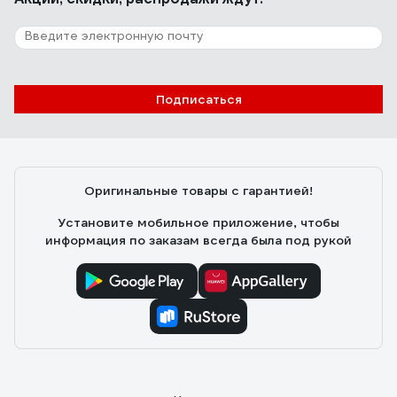
Подписаться
Оригинальные товары с гарантией!
Установите мобильное приложение, чтобы
информация по заказам всегда была под рукой