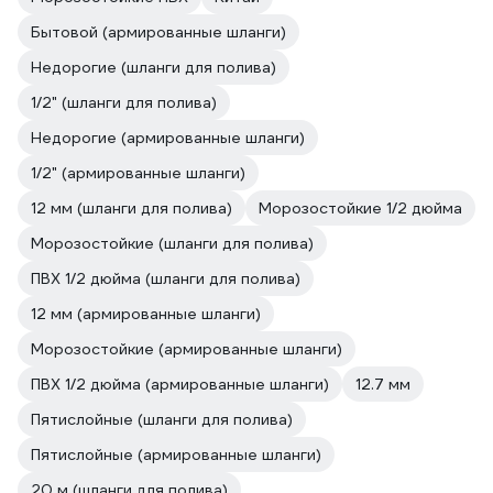
Бытовой (армированные шланги)
Недорогие (шланги для полива)
1/2" (шланги для полива)
Недорогие (армированные шланги)
1/2" (армированные шланги)
12 мм (шланги для полива)
Морозостойкие 1/2 дюйма
Морозостойкие (шланги для полива)
ПВХ 1/2 дюйма (шланги для полива)
12 мм (армированные шланги)
Морозостойкие (армированные шланги)
ПВХ 1/2 дюйма (армированные шланги)
12.7 мм
Пятислойные (шланги для полива)
Пятислойные (армированные шланги)
20 м (шланги для полива)