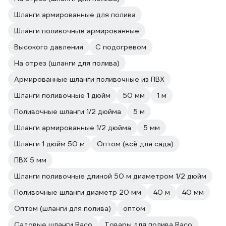
Шланги армированные для полива
Шланги поливочные армированные
Высокого давления
С подогревом
На отрез (шланги для полива)
Армированные шланги поливочные из ПВХ
Шланги поливочные 1 дюйм
50 мм
1 м
Поливочные шланги 1/2 дюйма
5 м
Шланги армированные 1/2 дюйма
5 мм
Шланги 1 дюйм 50 м
Оптом (всё для сада)
ПВХ 5 мм
Шланги поливочные длиной 50 м диаметром 1/2 дюйм
Поливочные шланги диаметр 20 мм
40 м
40 мм
Оптом (шланги для полива)
оптом
Садовые шланги Raco
Товары для полива Raco