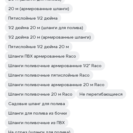
20 м (армированные шланги)
Пятислойные 1/2 дюйма
1/2 дюйма 20 м (шланги для полива)
1/2 дюйма 20 м (армированные шланги)
Пятислойные 1/2 дюйма 20 м
Шланги ПВХ армированные Raco
Шланги поливочные армированные 1/2" Raco
Шланги поливочные пятислойные Raco
Шланги поливочные армированные 20 м Raco
Шланги поливочные 20 м Raco
Не перегибающиеся
Садовые шланг для полива
Шланги для полива из бочки
Шланги поливочные из ПВХ
На отрез (шланги для полива)