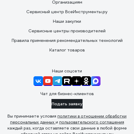
Организациям
Сервисный центр ВсеИнструменты.ру
Наши закупки
Сервисные центры производителей
Правила применения рекомендательных технологий
Каталог товаров
Наши соцсети
Чат для бизнес-клиентов
Подать заявку
Вы принимаете условия
политики в отношении обработки
персональных данных
и
пользовательского соглашения
каждый раз, когда оставляете свои данные в любой форме