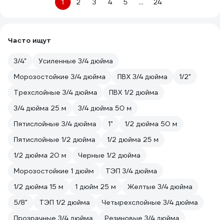
1
2
3
4
5
...
24
Часто ищут
3/4"
Усиленные 3/4 дюйма
Морозостойкие 3/4 дюйма
ПВХ 3/4 дюйма
1/2"
Трехслойные 3/4 дюйма
ПВХ 1/2 дюйма
3/4 дюйма 25 м
3/4 дюйма 50 м
Пятислойные 3/4 дюйма
1"
1/2 дюйма 50 м
Пятислойные 1/2 дюйма
1/2 дюйма 25 м
1/2 дюйма 20 м
Черные 1/2 дюйма
Морозостойкие 1 дюйм
ТЭП 3/4 дюйма
1/2 дюйма 15 м
1 дюйм 25 м
Желтые 3/4 дюйма
5/8"
ТЭП 1/2 дюйма
Четырехслойные 3/4 дюйма
Прозрачные 3/4 дюйма
Резиновые 3/4 дюйма