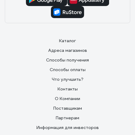
Каталог
Адреса магазинов
Способы получения
Способы оплаты
Что улучшить?
Контакты
О Компании
Поставщикам
Партнерам
Информация для инвесторов