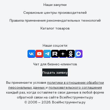
Наши закупки
Сервисные центры производителей
Правила применения рекомендательных технологий
Каталог товаров
Наши соцсети
Чат для бизнес-клиентов
Подать заявку
Вы принимаете условия
политики в отношении обработки
персональных данных
и
пользовательского соглашения
каждый раз, когда оставляете свои данные в любой форме
обратной связи на сайте ВсеИнструменты.ру
© 2006 — 2026. ВсеИнструменты.ру