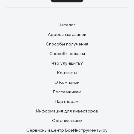
Каталог
Адреса магазинов
Способы получения
Способы оплаты
Что улучшить?
Контакты
О Компании
Поставщикам
Партнерам
Информация для инвесторов
Организациям
Сервисный центр ВсеИнструменты.ру