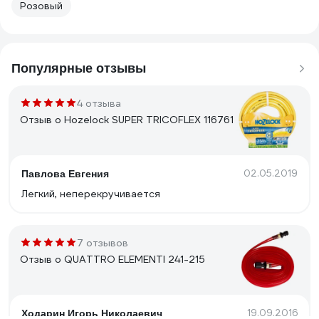
Розовый
Популярные отзывы
4 отзыва
Отзыв о Hozelock SUPER TRICOFLEX 116761
02.05.2019
Павлова Евгения
Легкий, неперекручивается
7 отзывов
Отзыв о QUATTRO ELEMENTI 241-215
19.09.2016
Ходарин Игорь Николаевич