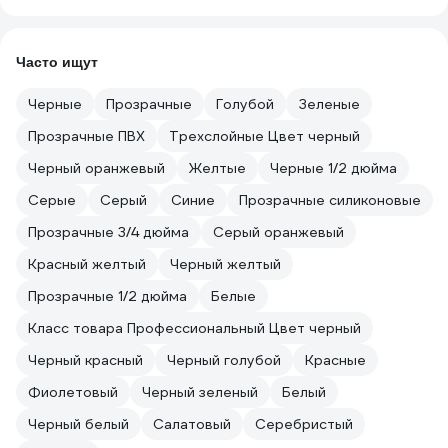
Часто ищут
Черные
Прозрачные
Голубой
Зеленые
Прозрачные ПВХ
Трехслойные Цвет черный
Черный оранжевый
Желтые
Черные 1/2 дюйма
Серые
Серый
Синие
Прозрачные силиконовые
Прозрачные 3/4 дюйма
Серый оранжевый
Красный желтый
Черный желтый
Прозрачные 1/2 дюйма
Белые
Класс товара Профессиональный Цвет черный
Черный красный
Черный голубой
Красные
Фиолетовый
Черный зеленый
Белый
Черный белый
Салатовый
Серебристый