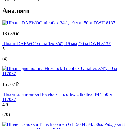
Аналоги
18 689 ₽
Шланг DAEWOO ultraflex 3/4", 19 мм, 50 м DWH 8137
5
(4)
16 307 ₽
Шланг для полива Hozelock Tricoflex Ultraflex 3/4", 50 м
117037
4.9
(70)