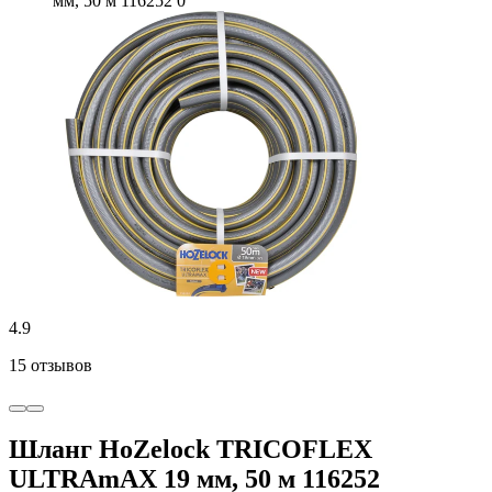
4.9
15 отзывов
Шланг HoZelock TRICOFLEX
ULTRAmAX 19 мм, 50 м 116252