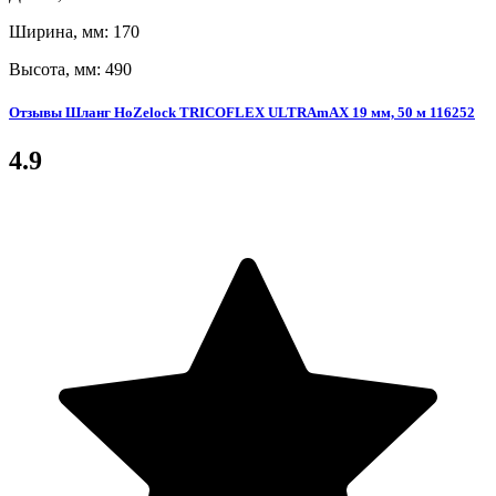
Ширина, мм: 170
Высота, мм: 490
Отзывы Шланг HoZelock TRICOFLEX ULTRAmAX 19 мм, 50 м 116252
4.9