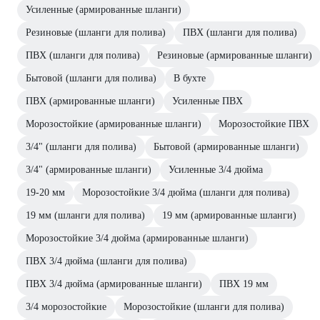
Усиленные (армированные шланги)
Резиновые (шланги для полива)
ПВХ (шланги для полива)
ПВХ (шланги для полива)
Резиновые (армированные шланги)
Бытовой (шланги для полива)
В бухте
ПВХ (армированные шланги)
Усиленные ПВХ
Морозостойкие (армированные шланги)
Морозостойкие ПВХ
3/4" (шланги для полива)
Бытовой (армированные шланги)
3/4" (армированные шланги)
Усиленные 3/4 дюйма
19-20 мм
Морозостойкие 3/4 дюйма (шланги для полива)
19 мм (шланги для полива)
19 мм (армированные шланги)
Морозостойкие 3/4 дюйма (армированные шланги)
ПВХ 3/4 дюйма (шланги для полива)
ПВХ 3/4 дюйма (армированные шланги)
ПВХ 19 мм
3/4 морозостойкие
Морозостойкие (шланги для полива)