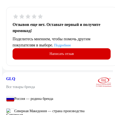
Отзывов еще нет. Оставьте первый и получите
промокод!
Поделитесь мнением, чтобы помочь другим
покупателям в выборе.
Подробнее
Написать отзыв
GLQ
Все товары бренда
Россия — родина бренда
Северная Македония — страна производства