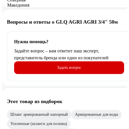
Вопросы и ответы о GLQ AGRI AGRI 3/4" 50м
Нужна помощь?
Задайте вопрос – вам ответит наш эксперт,
представитель бренда или один из покупателей
Задать вопрос
Этот товар из подборок
Шланг армированный напорный
Армированные для воды
Усиленные (шланги для полива)