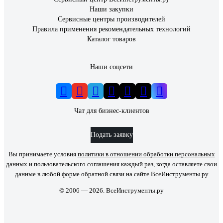
Наши закупки
Сервисные центры производителей
Правила применения рекомендательных технологий
Каталог товаров
Наши соцсети
Чат для бизнес-клиентов
Подать заявку
Вы принимаете условия
политики в отношении обработки персональных
данных
и
пользовательского соглашения
каждый раз, когда оставляете свои
данные в любой форме обратной связи на сайте ВсеИнструменты.ру
© 2006 — 2026. ВсеИнструменты.ру