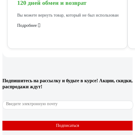
120 дней обмен и возврат
Вы можете вернуть товар, который не был использован
Подробнее
Подпишитесь
на рассылку
и будьте в курсе! Акции, скидки,
распродажи ждут!
Подписаться