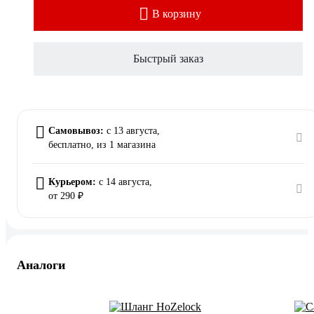
В корзину
Быстрый заказ
Самовывоз:
c 13 августа,
бесплатно
, из 1 магазина
Курьером:
c 14 августа,
от 290 ₽
Аналоги