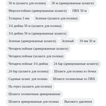
50 м (шланги для полива)
50 м (армированные шланги)
Морозостойкие (армированные шланги)
ПВХ 50 м
Толщина 3 мм
Зеленые (шланги для полива)
3/4 дюйма 50 м (шланги для полива)
3/4 дюйма 50 м (армированные шланги)
Зеленые (армированные шланги)
Зеленый
19 мм 50 м
Четырехслойные (армированные шланги)
Четырехслойные (шланги для полива)
Четырехслойные 3/4 дюйма
24 бар (армированные шланги)
24 бар (шланги для полива)
Шланги для полива из бочки
Садовые шланг для полива
Шланги поливочные из ПВХ
На отрез (шланги для полива)
Шланги поливочные армированные
Шланги армированные для полива
Высокого давления