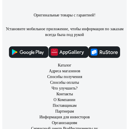
Оригинальные товары с гарантией!
Установите мобильное приложение, чтобы информация по заказам
всегда была под рукой
Каталог
Адреса магазинов
Способы получения
Способы оплаты
Что улучшить?
Контакты
О Компании
Поставщикам
Партнерам
Информация для инвесторов
Организациям
Сервисный центр ВсеИнструменты.ру