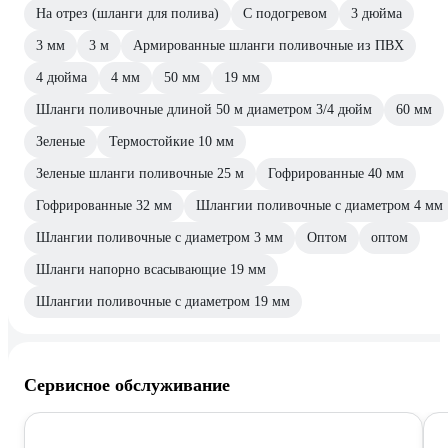
На отрез (шланги для полива)
С подогревом
3 дюйма
3 мм
3 м
Армированные шланги поливочные из ПВХ
4 дюйма
4 мм
50 мм
19 мм
Шланги поливочные длиной 50 м диаметром 3/4 дюйм
60 мм
Зеленые
Термостойкие 10 мм
Зеленые шланги поливочные 25 м
Гофрированные 40 мм
Гофрированные 32 мм
Шлангии поливочные с диаметром 4 мм
Шлангии поливочные с диаметром 3 мм
Оптом
оптом
Шланги напорно всасывающие 19 мм
Шлангии поливочные с диаметром 19 мм
Сервисное обслуживание