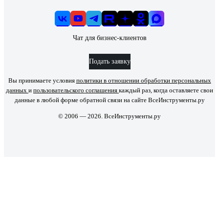
Чат для бизнес-клиентов
Подать заявку
Вы принимаете условия
политики в отношении обработки персональных
данных
и
пользовательского соглашения
каждый раз, когда оставляете свои
данные в любой форме обратной связи на сайте ВсеИнструменты.ру
© 2006 — 2026. ВсеИнструменты.ру