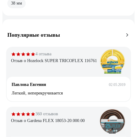
38 мм
Популярные отзывы
4 отзыва
Отзыв о Hozelock SUPER TRICOFLEX 116761
Павлова Евгения
02.05.2019
Легкий, неперекручивается
360 отзывов
Отзыв о Gardena FLEX 18053-20.000.00