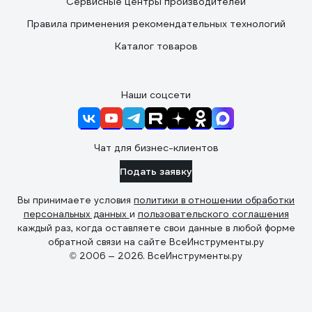
Сервисные центры производителей
Правила применения рекомендательных технологий
Каталог товаров
Наши соцсети
Чат для бизнес-клиентов
Подать заявку
Вы принимаете условия
политики в отношении обработки
персональных данных
и
пользовательского соглашения
каждый раз, когда оставляете свои данные в любой форме
обратной связи на сайте ВсеИнструменты.ру
© 2006 — 2026. ВсеИнструменты.ру