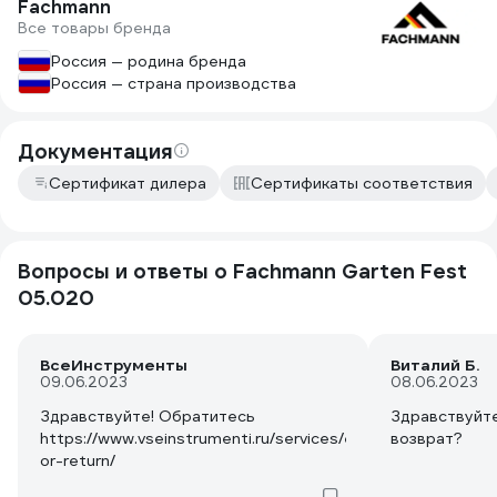
Fachmann
Все товары бренда
Россия — родина бренда
Россия — страна производства
Документация
Сертификат дилера
Сертификаты соответствия
Вопросы и ответы о Fachmann Garten Fest
05.020
ВсеИнструменты
Виталий Б.
09.06.2023
08.06.2023
Здравствуйте! Обратитесь
Здравствуйте
https://www.vseinstrumenti.ru/services/exchange-
возврат?
or-return/