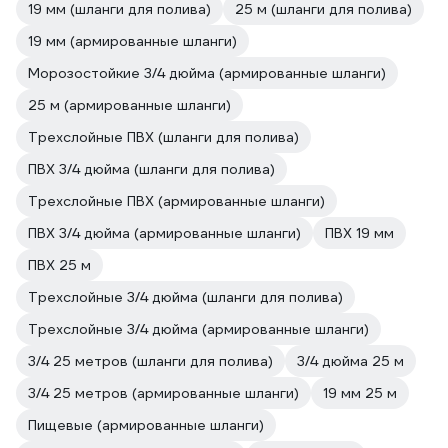
19 мм (шланги для полива)
25 м (шланги для полива)
19 мм (армированные шланги)
Морозостойкие 3/4 дюйма (армированные шланги)
25 м (армированные шланги)
Трехслойные ПВХ (шланги для полива)
ПВХ 3/4 дюйма (шланги для полива)
Трехслойные ПВХ (армированные шланги)
ПВХ 3/4 дюйма (армированные шланги)
ПВХ 19 мм
ПВХ 25 м
Трехслойные 3/4 дюйма (шланги для полива)
Трехслойные 3/4 дюйма (армированные шланги)
3/4 25 метров (шланги для полива)
3/4 дюйма 25 м
3/4 25 метров (армированные шланги)
19 мм 25 м
Пищевые (армированные шланги)