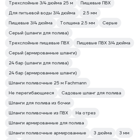
Трехслойные 3/4 дюйма 25 м
Пищевые ПВХ
Для питьевой воды 3/4 дюйма
2.5 мм
Пищевые 3/4 дюйма
Толщина 2.5 мм
Серые
Серый (шланги для полива)
Трехслойные пищевые ПВХ
Пищевые ПВХ 3/4 дюйма
Серый (армированные шланги)
24 бар (шланги для полива)
24 бар (армированные шланги)
Шланги поливочные 25 м Fachmann
Не перегибающиеся
Садовые шланг для полива
Шланги для полива из бочки
Шланги поливочные из ПВХ
На отрез
Шланги армированные для полива
Шланги поливочные армированные
3 дюйма
3 мм