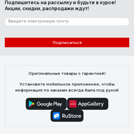
Подпишитесь
на рассылку
и будьте в курсе!
Акции, скидки, распродажи ждут!
Подписаться
Оригинальные товары с гарантией!
Установите мобильное приложение, чтобы
информация по заказам всегда была под рукой