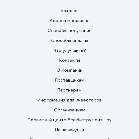
Каталог
Адреса магазинов
Способы получения
Способы оплаты
Что улучшить?
Контакты
О Компании
Поставщикам
Партнерам
Информация для инвесторов
Организациям
Сервисный центр ВсеИнструменты.ру
Наши закупки