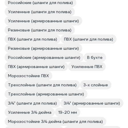
Российские (шланги для полива)
Усиленные (шланги для полива)
Усиленные (армированные шланги)
Резиновые (шланги для полива)
ПВХ (шланги для полива)
ПВХ (шланги для полива)
Резиновые (армированные шланги)
Российские (армированные шланги)
В бухте
ПВХ (армированные шланги)
Усиленные ПВХ
Морозостойкие ПВХ
Трехслойные (шланги для полива)
3-х слойные
Трехслойные (армированные шланги)
3/4" (шланги для полива)
3/4" (армированные шланги)
Усиленные 3/4 дюйма
19-20 мм
Морозостойкие 3/4 дюйма (шланги для полива)