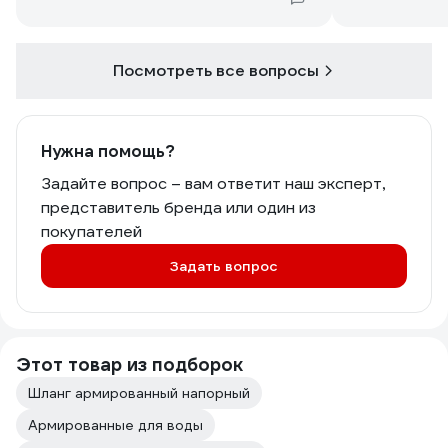
Посмотреть все вопросы
Нужна помощь?
Задайте вопрос – вам ответит наш эксперт,
представитель бренда или один из
покупателей
Задать вопрос
Этот товар из подборок
Шланг армированный напорный
Армированные для воды