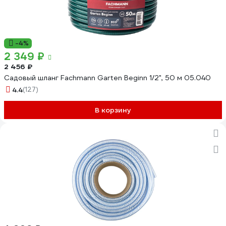
-4%
2 349 ₽
2 456 ₽
Садовый шланг Fachmann Garten Beginn 1/2", 50 м 05.040
4.4
(127)
В корзину