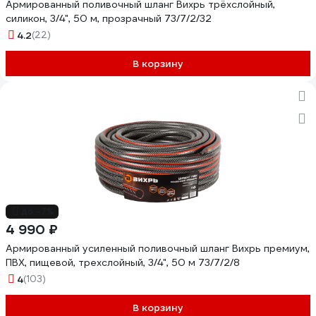
Армированный поливочный шланг Вихрь трёхслойный,
силикон, 3/4", 50 м, прозрачный 73/7/2/32
4.2
(22)
В корзину
до -7%
4 990 ₽
Армированный усиленный поливочный шланг Вихрь премиум,
ПВХ, пищевой, трехслойный, 3/4", 50 м 73/7/2/8
4
(103)
В корзину