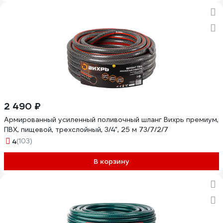
2 490 ₽
Армированный усиленный поливочный шланг Вихрь премиум,
ПВХ, пищевой, трехслойный, 3/4", 25 м 73/7/2/7
4
(103)
В корзину