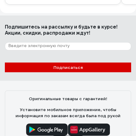
Подпишитесь
на рассылку
и будьте в курсе!
Акции, скидки, распродажи ждут!
Подписаться
Оригинальные товары с гарантией!
Установите мобильное приложение, чтобы
информация по заказам всегда была под рукой