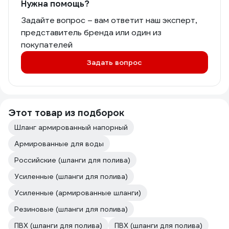
Нужна помощь?
Задайте вопрос – вам ответит наш эксперт,
представитель бренда или один из
покупателей
Задать вопрос
Этот товар из подборок
Шланг армированный напорный
Армированные для воды
Российские (шланги для полива)
Усиленные (шланги для полива)
Усиленные (армированные шланги)
Резиновые (шланги для полива)
ПВХ (шланги для полива)
ПВХ (шланги для полива)