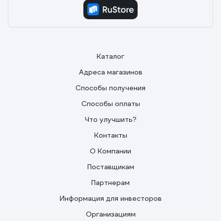
Каталог
Адреса магазинов
Способы получения
Способы оплаты
Что улучшить?
Контакты
О Компании
Поставщикам
Партнерам
Информация для инвесторов
Организациям