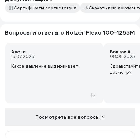
Сертификаты соответствия
Скачать всю докумен
Вопросы и ответы о Holzer Flexo 100-1255M
Алекс
Волков А.
15.07.2026
08.08.2025
Какое давление выдерживает
Здравствуйт
диаметр?
Посмотреть все вопросы