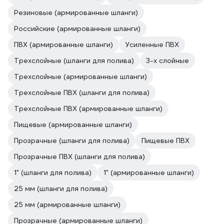
Резиновые (армированные шланги)
Российские (армированные шланги)
ПВХ (армированные шланги)
Усиленные ПВХ
Трехслойные (шланги для полива)
3-х слойные
Трехслойные (армированные шланги)
Трехслойные ПВХ (шланги для полива)
Трехслойные ПВХ (армированные шланги)
Пищевые (армированные шланги)
Прозрачные (шланги для полива)
Пищевые ПВХ
Прозрачные ПВХ (шланги для полива)
1" (шланги для полива)
1" (армированные шланги)
25 мм (шланги для полива)
25 мм (армированные шланги)
Прозрачные (армированные шланги)