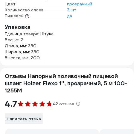
Цвет
прозрачный
Количество слоев
3 шт
Пищевой
да
Упаковка
Единица товара: Штука
Вес, кг: 2
Длина, мм: 350
Ширина, мм: 350
Высота, мм: 200
Отзывы Напорный поливочный пищевой
шланг Holzer Flexo 1'', прозрачный, 5 м 100-
1255M
4.7
42 отзыва
Написать отзыв