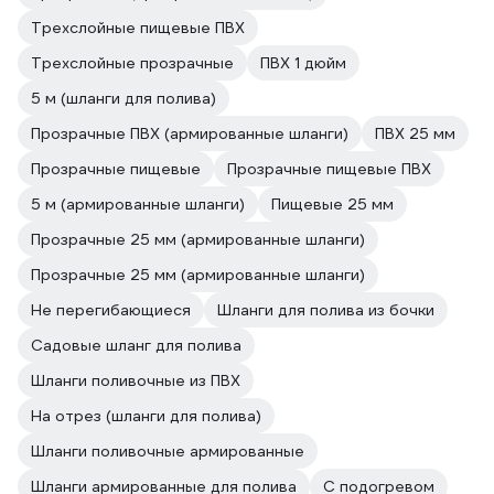
Трехслойные пищевые ПВХ
Трехслойные прозрачные
ПВХ 1 дюйм
5 м (шланги для полива)
Прозрачные ПВХ (армированные шланги)
ПВХ 25 мм
Прозрачные пищевые
Прозрачные пищевые ПВХ
5 м (армированные шланги)
Пищевые 25 мм
Прозрачные 25 мм (армированные шланги)
Прозрачные 25 мм (армированные шланги)
Не перегибающиеся
Шланги для полива из бочки
Садовые шланг для полива
Шланги поливочные из ПВХ
На отрез (шланги для полива)
Шланги поливочные армированные
Шланги армированные для полива
С подогревом