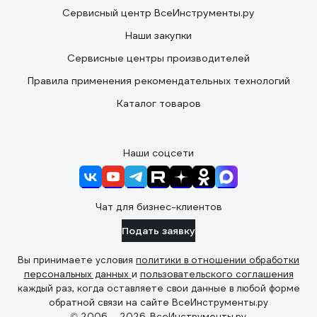
Сервисный центр ВсеИнструменты.ру
Наши закупки
Сервисные центры производителей
Правила применения рекомендательных технологий
Каталог товаров
Наши соцсети
Чат для бизнес-клиентов
Подать заявку
Вы принимаете условия
политики в отношении обработки
персональных данных
и
пользовательского соглашения
каждый раз, когда оставляете свои данные в любой форме
обратной связи на сайте ВсеИнструменты.ру
© 2006 — 2026. ВсеИнструменты.ру