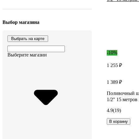
Выбор магазина
Выбрать на карте
-10%
Выберите магазин
1 255 ₽
1 389 ₽
Поливочный 
1/2" 15 метро
4.9
(19)
В корзину