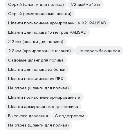
Серый (шланги для полива)
1/2 дюйма 15 м
Серый (армированные шланги)
Шланги поливочные армированные 1/2" PALISAD
Шланги для полива 15 метров PALISAD
2.2 мм (шланги для полива)
2.2 мм (армированные шланги)
Не перегибающиеся
Садовые шланг для полива
Шланги для полива из бочки
Шланги поливочные из ПВХ
На отрез (шланги для полива)
Шланги поливочные армированные
Шланги армированные для полива
Высокого давления
С подогревом
На отрез (шланги для полива)