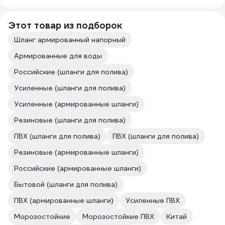
Этот товар из подборок
Шланг армированный напорный
Армированные для воды
Российские (шланги для полива)
Усиленные (шланги для полива)
Усиленные (армированные шланги)
Резиновые (шланги для полива)
ПВХ (шланги для полива)
ПВХ (шланги для полива)
Резиновые (армированные шланги)
Российские (армированные шланги)
Бытовой (шланги для полива)
ПВХ (армированные шланги)
Усиленные ПВХ
Морозостойкие
Морозостойкие ПВХ
Китай