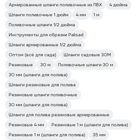
Армированные шланги поливочные из ПВХ
4 дюйма
Шланги поливочные 1 дюйм
4 мм
1 м
Поливочные шланги 1/2 дюйма
Инструменты для обрезки Palisad
Шланги армированные 1/2 дюйма
Оптом (всё для сада)
Шланги садовые 30М
Резиновые
30 м
Поливочные шланги 30 м
30 мм (шланги для полива)
Шланги резиновые для полива
Резиновые шланги поливочные
30 мм (шланги для полива)
Шланги для полива резиновые армированные
Резиновые 4 мм
Резиновые 1 м (шланги для полива)
Резиновые 1 м (шланги для полива)
35 мм