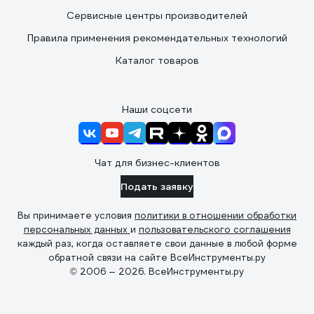
Сервисные центры производителей
Правила применения рекомендательных технологий
Каталог товаров
Наши соцсети
Чат для бизнес-клиентов
Подать заявку
Вы принимаете условия
политики в отношении обработки
персональных данных
и
пользовательского соглашения
каждый раз, когда оставляете свои данные в любой форме
обратной связи на сайте ВсеИнструменты.ру
© 2006 — 2026. ВсеИнструменты.ру