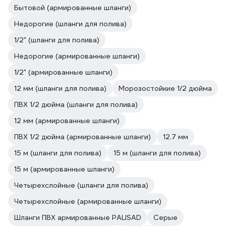
Бытовой (армированные шланги)
Недорогие (шланги для полива)
1/2" (шланги для полива)
Недорогие (армированные шланги)
1/2" (армированные шланги)
12 мм (шланги для полива)
Морозостойкие 1/2 дюйма
ПВХ 1/2 дюйма (шланги для полива)
12 мм (армированные шланги)
ПВХ 1/2 дюйма (армированные шланги)
12.7 мм
15 м (шланги для полива)
15 м (шланги для полива)
15 м (армированные шланги)
Четырехслойные (шланги для полива)
Четырехслойные (армированные шланги)
Шланги ПВХ армированные PALISAD
Серые