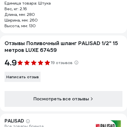
Единица товара: Штука
Вес, кг: 2.16
Длина, мм: 280
Ширина, мм: 260
Высота, мм: 130
Отзывы Поливочный шланг PALISAD 1/2" 15
метров LUXE 67459
4.9
19 отзывов
Написать отзыв
Посмотреть все отзывы
PALISAD
Все товары бренда