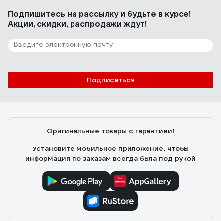
Подпишитесь
на рассылку
и будьте в курсе!
Акции, скидки, распродажи ждут!
Подписаться
Оригинальные товары с гарантией!
Установите мобильное приложение, чтобы
информация по заказам всегда была под рукой