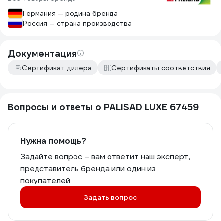
Германия — родина бренда
Россия — страна производства
Документация
Сертификат дилера
Сертификаты соответствия
Вопросы и ответы о PALISAD LUXE 67459
Нужна помощь?
Задайте вопрос – вам ответит наш эксперт,
представитель бренда или один из
покупателей
Задать вопрос