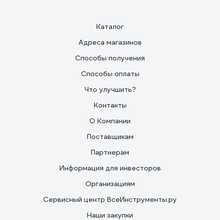
Каталог
Адреса магазинов
Способы получения
Способы оплаты
Что улучшить?
Контакты
О Компании
Поставщикам
Партнерам
Информация для инвесторов
Организациям
Сервисный центр ВсеИнструменты.ру
Наши закупки