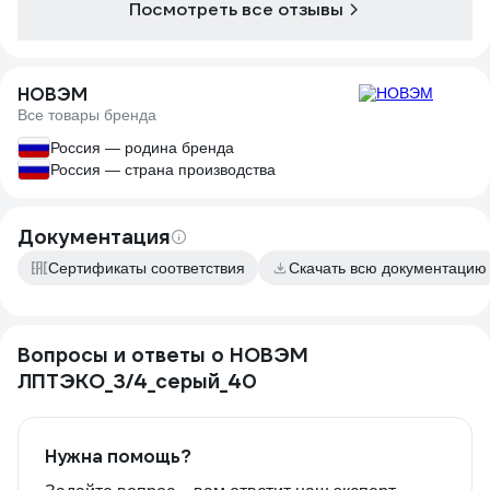
Посмотреть все отзывы
НОВЭМ
Все товары бренда
Россия — родина бренда
Россия — страна производства
Документация
Сертификаты соответствия
Скачать всю документацию
Вопросы и ответы о НОВЭМ
ЛПТЭКО_3/4_серый_40
Нужна помощь?