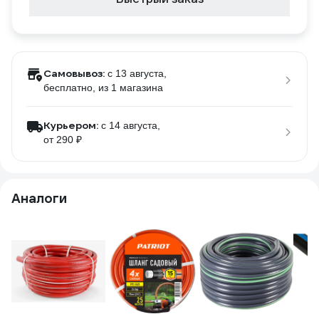
Самовывоз:
c 13 августа,
бесплатно
, из 1 магазина
Курьером:
c 14 августа,
от 290 ₽
Аналоги