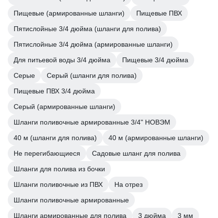
Пищевые (армированные шланги)
Пищевые ПВХ
Пятислойные 3/4 дюйма (шланги для полива)
Пятислойные 3/4 дюйма (армированные шланги)
Для питьевой воды 3/4 дюйма
Пищевые 3/4 дюйма
Серые
Серый (шланги для полива)
Пищевые ПВХ 3/4 дюйма
Серый (армированные шланги)
Шланги поливочные армированные 3/4" НОВЭМ
40 м (шланги для полива)
40 м (армированные шланги)
Не перегибающиеся
Садовые шланг для полива
Шланги для полива из бочки
Шланги поливочные из ПВХ
На отрез
Шланги поливочные армированные
Шланги армированные для полива
3 дюйма
3 мм