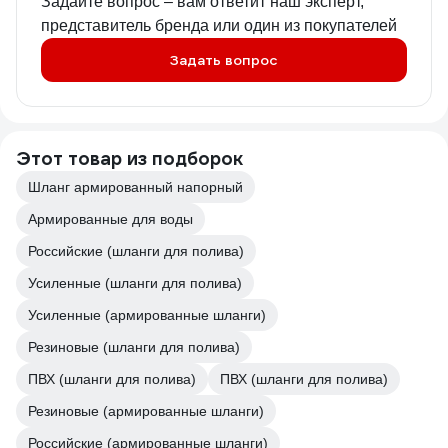
Задайте вопрос – вам ответит наш эксперт,
представитель бренда или один из покупателей
Задать вопрос
Этот товар из подборок
Шланг армированный напорный
Армированные для воды
Российские (шланги для полива)
Усиленные (шланги для полива)
Усиленные (армированные шланги)
Резиновые (шланги для полива)
ПВХ (шланги для полива)
ПВХ (шланги для полива)
Резиновые (армированные шланги)
Российские (армированные шланги)