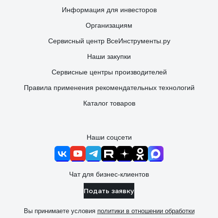
Информация для инвесторов
Организациям
Сервисный центр ВсеИнструменты.ру
Наши закупки
Сервисные центры производителей
Правила применения рекомендательных технологий
Каталог товаров
Наши соцсети
Чат для бизнес-клиентов
Подать заявку
Вы принимаете условия
политики в отношении обработки