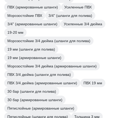
ПВХ (армированные шланги)
Усиленные ПВХ
Морозостойкие ПВХ
3/4" (шланги для полива)
3/4" (армированные шланги)
Усиленные 3/4 дюйма
19-20 мм
Морозостойкие 3/4 дюйма (шланги для полива)
19 мм (шланги для полива)
19 мм (армированные шланги)
Морозостойкие 3/4 дюйма (армированные шланги)
ПВХ 3/4 дюйма (шланги для полива)
ПВХ 3/4 дюйма (армированные шланги)
ПВХ 19 мм
30 бар (шланги для полива)
30 бар (армированные шланги)
Пятислойные (армированные шланги)
Пятислойные (шланги для полива)
Толщина 3 мм