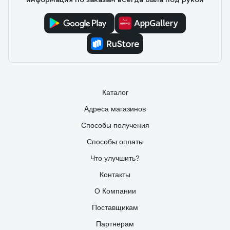
Каталог
Адреса магазинов
Способы получения
Способы оплаты
Что улучшить?
Контакты
О Компании
Поставщикам
Партнерам