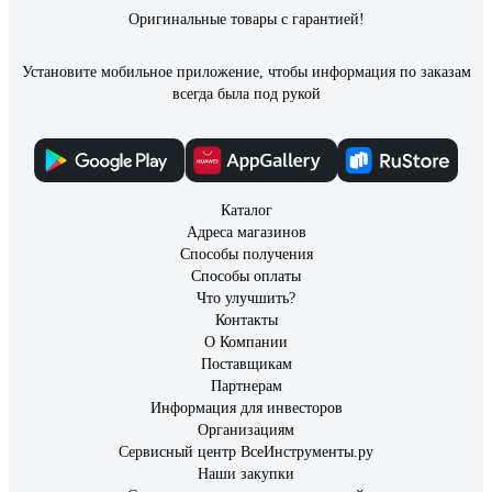
Оригинальные товары с гарантией!
Установите мобильное приложение, чтобы информация по заказам
всегда была под рукой
Каталог
Адреса магазинов
Способы получения
Способы оплаты
Что улучшить?
Контакты
О Компании
Поставщикам
Партнерам
Информация для инвесторов
Организациям
Сервисный центр ВсеИнструменты.ру
Наши закупки