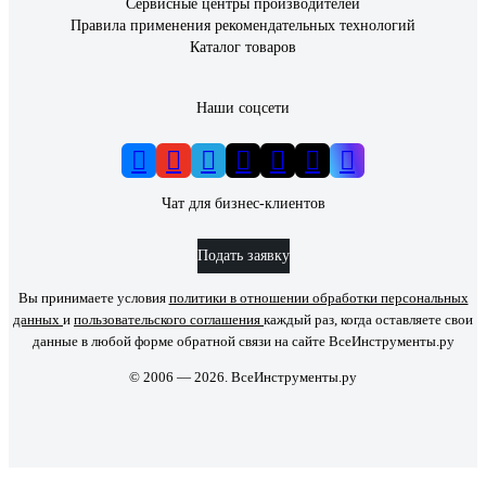
Сервисные центры производителей
Правила применения рекомендательных технологий
Каталог товаров
Наши соцсети
Чат для бизнес-клиентов
Подать заявку
Вы принимаете условия
политики в отношении обработки персональных
данных
и
пользовательского соглашения
каждый раз, когда оставляете свои
данные в любой форме обратной связи на сайте ВсеИнструменты.ру
© 2006 — 2026. ВсеИнструменты.ру