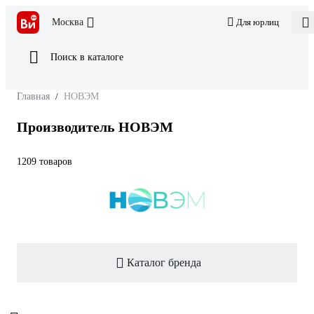
Москва
Для юрлиц
Поиск в каталоге
Главная
/
НОВЭМ
Производитель НОВЭМ
1209 товаров
Каталог бренда