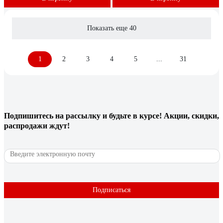
Показать еще 40
1
2
3
4
5
...
31
Подпишитесь
на рассылку
и будьте в курсе! Акции, скидки,
распродажи ждут!
Подписаться