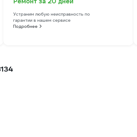
Ремонт за 20 дней
Устраним любую неисправность по
гарантии в нашем сервисе
Подробнее
8134