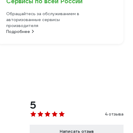
Сервисы по всей России
Обращайтесь за обслуживанием в
авторизованные сервисы
производителя
Подробнее
5
4 отзыва
Написать отзыв