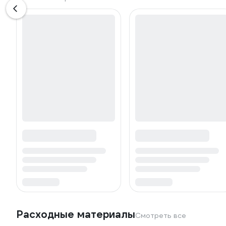
Расходные материалы
Смотреть все