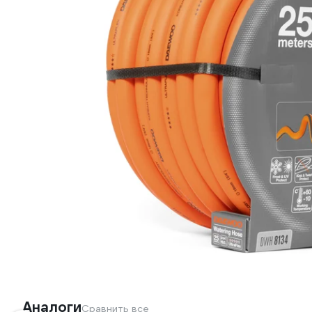
Аналоги
Сравнить все