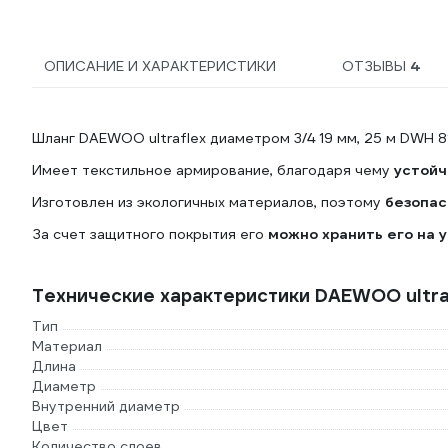
ОПИСАНИЕ И ХАРАКТЕРИСТИКИ
ОТЗЫВЫ
4
Шланг DAEWOO ultraflex диаметром 3/4 19 мм, 25 м DWH 
Имеет текстильное армирование, благодаря чему
устойч
Изготовлен из экологичных материалов, поэтому
безопас
За счет защитного покрытия его
можно хранить его на 
Технические характеристики DAEWOO ultra
Тип
Материал
Длина
Диаметр
Внутренний диаметр
Цвет
Количество слоев