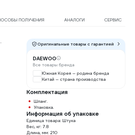
ПОСОБЫ ПОЛУЧЕНИЯ
АНАЛОГИ
СЕРВИС
.
Оригинальные товары c гарантией
DAEWOO
Все товары бренда
Южная Корея — родина бренда
Китай — страна производства
Комплектация
Шланг.
Упаковка.
Информация об упаковке
Единица товара: Штука
Вес, кг: 7.8
Длина, мм: 210