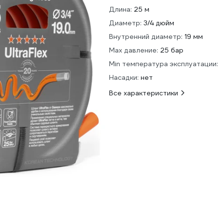
Длина:
25 м
Диаметр:
3/4 дюйм
Внутренний диаметр:
19 мм
Max давление:
25 бар
Min температура эксплуатации:
Насадки:
нет
Все характеристики