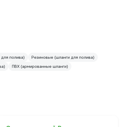
 для полива)
Резиновые (шланги для полива)
ва)
ПВХ (армированные шланги)