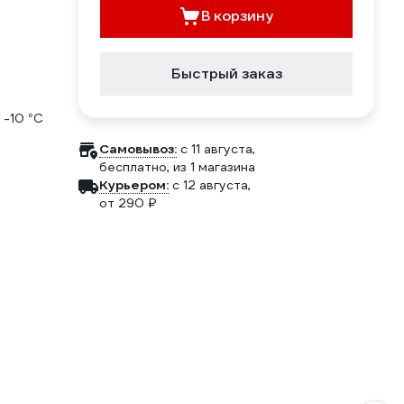
В корзину
Быстрый заказ
-10 °С
Самовывоз:
c 11 августа,
бесплатно
, из 1 магазина
Курьером:
c 12 августа,
от 290 ₽