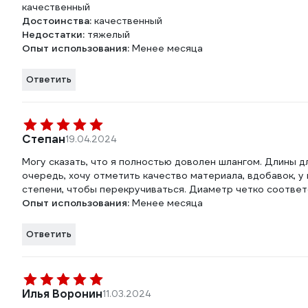
качественный
Достоинства:
качественный
Недостатки:
тяжелый
Опыт использования:
Менее месяца
Ответить
Степан
19.04.2024
Могу сказать, что я полностью доволен шлангом. Длины дл
очередь, хочу отметить качество материала, вдобавок, у 
степени, чтобы перекручиваться. Диаметр четко соответ
Опыт использования:
Менее месяца
Ответить
Илья Воронин
11.03.2024