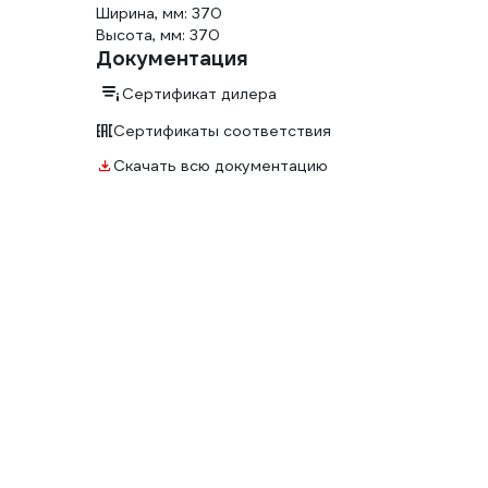
Ширина, мм: 370
Высота, мм: 370
Документация
Сертификат дилера
Сертификаты соответствия
Скачать всю документацию