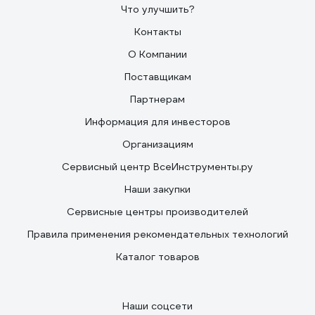
Что улучшить?
Контакты
О Компании
Поставщикам
Партнерам
Информация для инвесторов
Организациям
Сервисный центр ВсеИнструменты.ру
Наши закупки
Сервисные центры производителей
Правила применения рекомендательных технологий
Каталог товаров
Наши соцсети