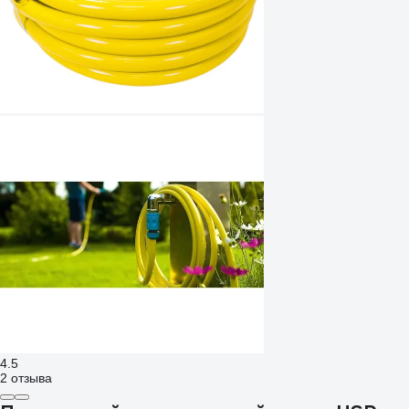
4.5
2 отзыва