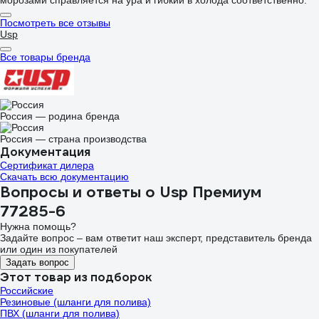
Посмотреть все отзывы
Usp
Все товары бренда
Россия — родина бренда
Россия — страна производства
Документация
Сертификат дилера
Скачать всю документацию
Вопросы и ответы о Usp Премиум
77285-6
Нужна помощь?
Задайте вопрос – вам ответит наш эксперт, представитель бренда
или один из покупателей
Задать вопрос
Этот товар из подборок
Российские
Резиновые (шланги для полива)
ПВХ (шланги для полива)