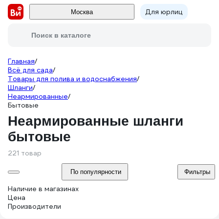
Для юрлиц
Москва
Поиск в каталоге
Главная
/
Всё для сада
/
Товары для полива и водоснабжения
/
Шланги
/
Неармированные
/
Бытовые
Неармированные шланги
бытовые
221 товар
По популярности
Фильтры
Наличие в магазинах
Цена
Производители