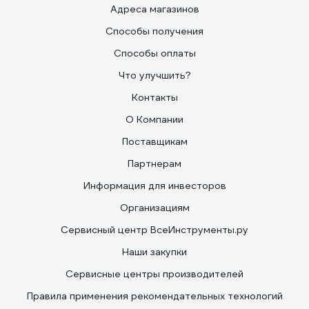
Адреса магазинов
Способы получения
Способы оплаты
Что улучшить?
Контакты
О Компании
Поставщикам
Партнерам
Информация для инвесторов
Организациям
Сервисный центр ВсеИнструменты.ру
Наши закупки
Сервисные центры производителей
Правила применения рекомендательных технологий