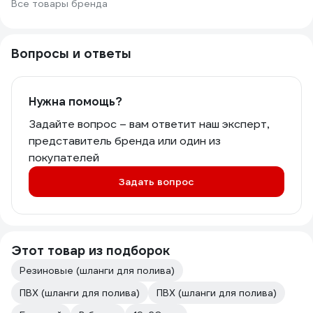
Все товары бренда
Вопросы и ответы
Нужна помощь?
Задайте вопрос – вам ответит наш эксперт,
представитель бренда или один из
покупателей
Задать вопрос
Этот товар из подборок
Резиновые (шланги для полива)
ПВХ (шланги для полива)
ПВХ (шланги для полива)