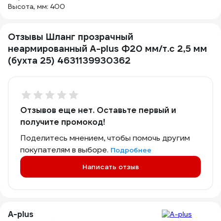
Высота, мм: 400
Отзывы Шланг прозрачный
неармированный A-plus Ф20 мм/т.с 2,5 мм
(бухта 25) 4631139930362
Отзывов еще нет. Оставьте первый и
получите промокод!
Поделитесь мнением, чтобы помочь другим
покупателям в выборе.
Подробнее
Написать отзыв
A-plus