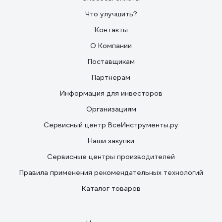
Что улучшить?
Контакты
О Компании
Поставщикам
Партнерам
Информация для инвесторов
Организациям
Сервисный центр ВсеИнструменты.ру
Наши закупки
Сервисные центры производителей
Правила применения рекомендательных технологий
Каталог товаров