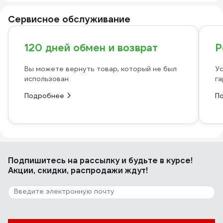
Сервисное обслуживание
120 дней обмен и возврат
Р
Вы можете вернуть товар, который не был
Ус
использован
га
Подробнее
П
Подпишитесь
на рассылку
и будьте в курсе!
Акции, скидки, распродажи ждут!