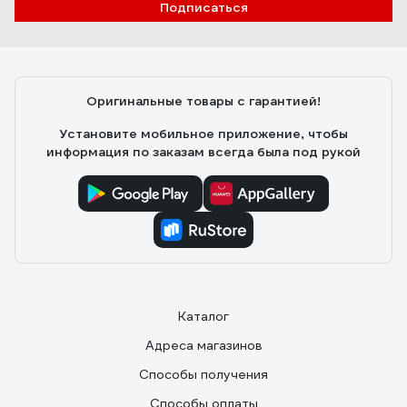
Подписаться
Оригинальные товары с гарантией!
Установите мобильное приложение, чтобы
информация по заказам всегда была под рукой
Каталог
Адреса магазинов
Способы получения
Способы оплаты