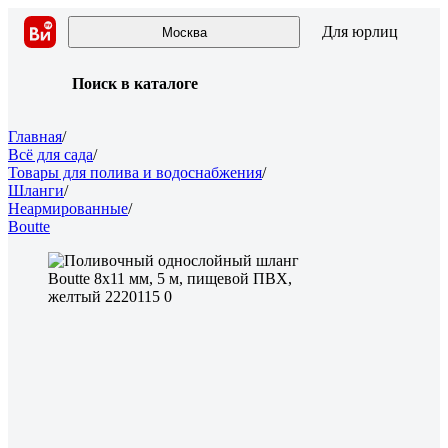
Для юрлиц
Москва
Поиск в каталоге
Главная
/
Всё для сада
/
Товары для полива и водоснабжения
/
Шланги
/
Неармированные
/
Boutte