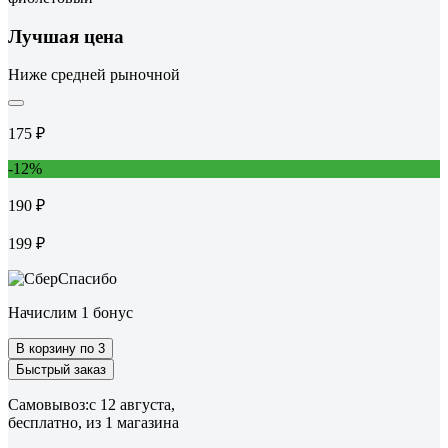
Лучшая цена
Ниже средней рыночной
175 ₽
-12%
190 ₽
199 ₽
Начислим 1 бонус
В корзину по 3
Быстрый заказ
Самовывоз:
c 12 августа,
бесплатно
, из 1 магазина