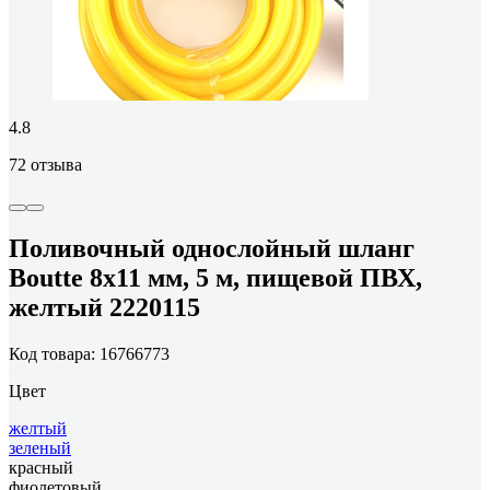
4.8
72 отзыва
Поливочный однослойный шланг
Boutte 8x11 мм, 5 м, пищевой ПВХ,
желтый 2220115
Код товара: 16766773
Цвет
желтый
зеленый
красный
фиолетовый