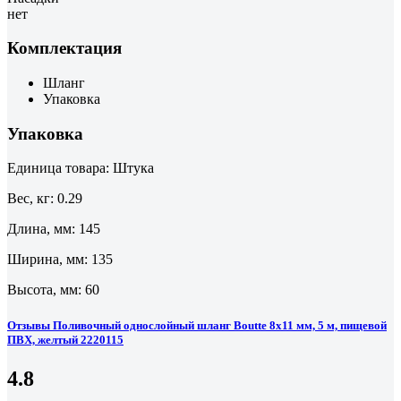
нет
Комплектация
Шланг
Упаковка
Упаковка
Единица товара: Штука
Вес, кг: 0.29
Длина, мм: 145
Ширина, мм: 135
Высота, мм: 60
Отзывы Поливочный однослойный шланг Boutte 8x11 мм, 5 м, пищевой
ПВХ, желтый 2220115
4.8