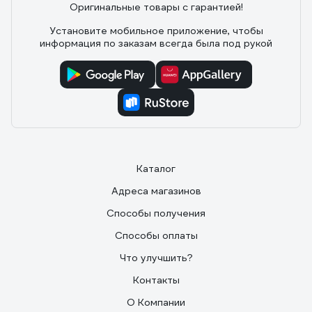
Оригинальные товары с гарантией!
Установите мобильное приложение, чтобы
информация по заказам всегда была под рукой
Каталог
Адреса магазинов
Способы получения
Способы оплаты
Что улучшить?
Контакты
О Компании