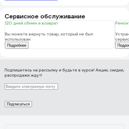
Сервисное обслуживание
120 дней обмен и возврат
Ремонт
Вы можете вернуть товар, который не был
Устран
использован
серви
Подробнее
Подро
Подпишитесь
на рассылку
и будьте в курсе! Акции, скидки,
распродажи ждут!
Подписаться