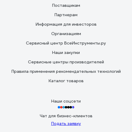
Поставщикам
Партнерам
Информация для инвесторов
Организациям
Сервисный центр ВсеИнструменты.ру
Наши закупки
Сервисные центры производителей
Правила применения рекомендательных технологий
Каталог товаров
Наши соцсети
Чат для бизнес-клиентов
Подать заявку