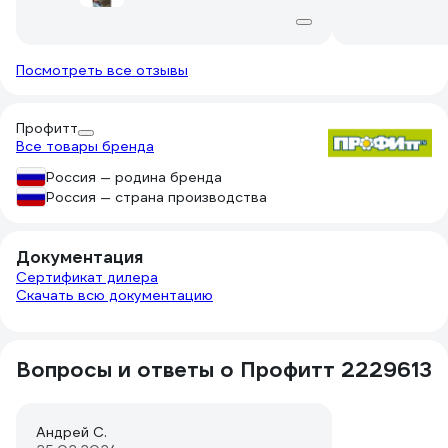
Посмотреть все отзывы
Профитт
Все товары бренда
Россия — родина бренда
Россия — страна производства
Документация
Сертификат дилера
Скачать всю документацию
Вопросы и ответы о Профитт 2229613
Андрей С.