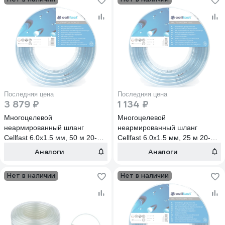
Последняя цена
Последняя цена
3 879 ₽
1 134 ₽
Многоцелевой
Многоцелевой
неармированный шланг
неармированный шланг
Cellfast 6.0х1.5 мм, 50 м 20-
Cellfast 6.0х1.5 мм, 25 м 20-
402
412
Аналоги
Аналоги
Нет в наличии
Нет в наличии