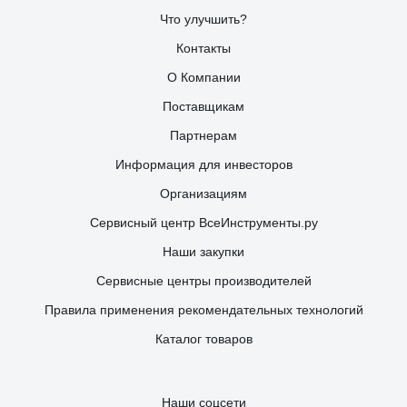
Что улучшить?
Контакты
О Компании
Поставщикам
Партнерам
Информация для инвесторов
Организациям
Сервисный центр ВсеИнструменты.ру
Наши закупки
Сервисные центры производителей
Правила применения рекомендательных технологий
Каталог товаров
Наши соцсети