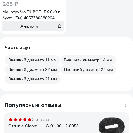
285 ₽
Монотрубка TUBOFLEX 6х9 в
бухте (5м) 4657780380264
Аналоги
Часто ищут
Внешний диаметр 11 мм
Внешний диаметр 14 мм
Внешний диаметр 22 мм
Внешний диаметр 24 мм
Внешний диаметр 21 мм
Популярные отзывы
3 отзыва
Отзыв о Gigant НН G-01-06-12-0053