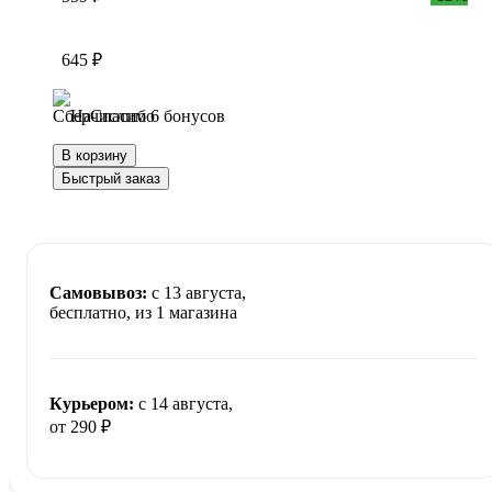
645 ₽
Начислим 6 бонусов
В корзину
Быстрый заказ
Самовывоз:
c 13 августа,
бесплатно
, из 1 магазина
Курьером:
c 14 августа,
от 290 ₽