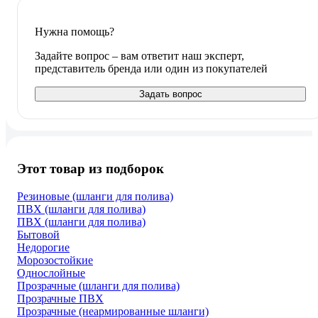
Нужна помощь?
Задайте вопрос – вам ответит наш эксперт,
представитель бренда или один из покупателей
Задать вопрос
Этот товар из подборок
Резиновые (шланги для полива)
ПВХ (шланги для полива)
ПВХ (шланги для полива)
Бытовой
Недорогие
Морозостойкие
Однослойные
Прозрачные (шланги для полива)
Прозрачные ПВХ
Прозрачные (неармированные шланги)