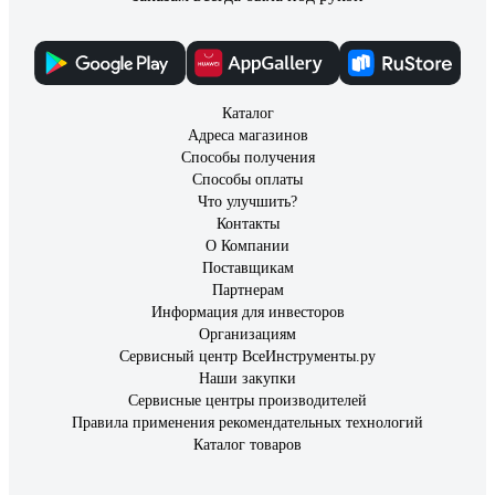
Каталог
Адреса магазинов
Способы получения
Способы оплаты
Что улучшить?
Контакты
О Компании
Поставщикам
Партнерам
Информация для инвесторов
Организациям
Сервисный центр ВсеИнструменты.ру
Наши закупки
Сервисные центры производителей
Правила применения рекомендательных технологий
Каталог товаров