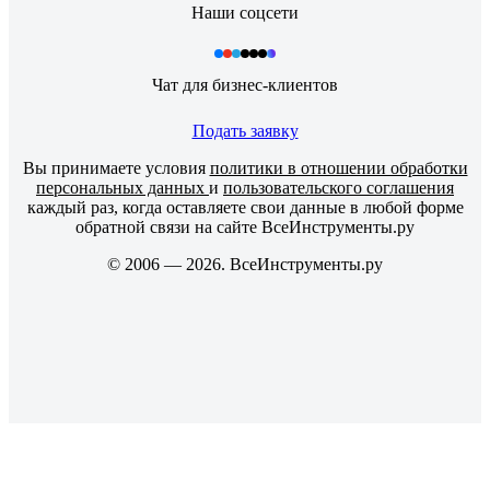
Наши соцсети
Чат для бизнес-клиентов
Подать заявку
Вы принимаете условия
политики в отношении обработки
персональных данных
и
пользовательского соглашения
каждый раз, когда оставляете свои данные в любой форме
обратной связи на сайте ВсеИнструменты.ру
© 2006 — 2026. ВсеИнструменты.ру