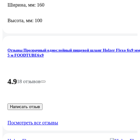
Ширина, мм: 160
Высота, мм: 100
Отзывы Прозрачный однослойный пищевой шланг Holzer Flexo 6x9 мм
5 м FOODTUBE6x9
4.9
18 отзывов
Написать отзыв
Посмотреть все отзывы