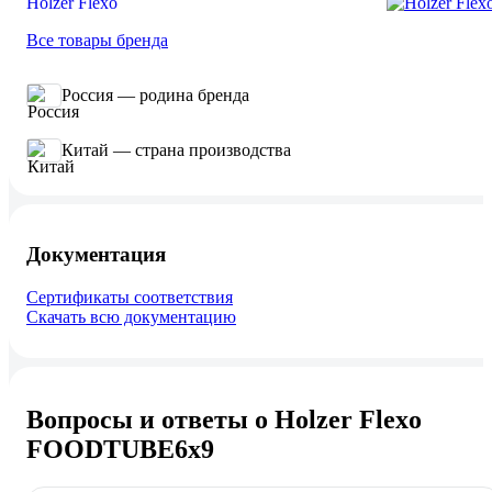
Holzer Flexo
Все товары бренда
Россия — родина бренда
Китай — страна производства
Документация
Сертификаты соответствия
Скачать всю документацию
Вопросы и ответы о Holzer Flexo
FOODTUBE6x9