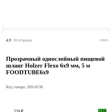
4.9
18 отзывов
Прозрачный однослойный пищевой
шланг Holzer Flexo 6x9 мм, 5 м
FOODTUBE6x9
Код товара: 26914538
-13%
559 ₽