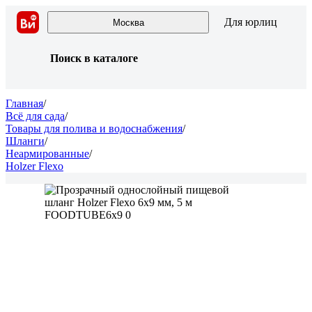
Для юрлиц
Москва
Поиск в каталоге
Главная
/
Всё для сада
/
Товары для полива и водоснабжения
/
Шланги
/
Неармированные
/
Holzer Flexo