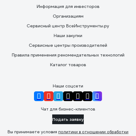
Информация для инвесторов
Организациям
Сервисный центр ВсеИнструменты.ру
Наши закупки
Сервисные центры производителей
Правила применения рекомендательных технологий
Каталог товаров
Наши соцсети
Чат для бизнес-клиентов
Подать заявку
Вы принимаете условия
политики в отношении обработки