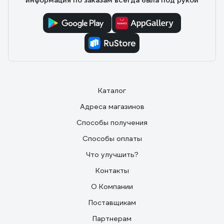
информация по заказам всегда была под рукой
Каталог
Адреса магазинов
Способы получения
Способы оплаты
Что улучшить?
Контакты
О Компании
Поставщикам
Партнерам