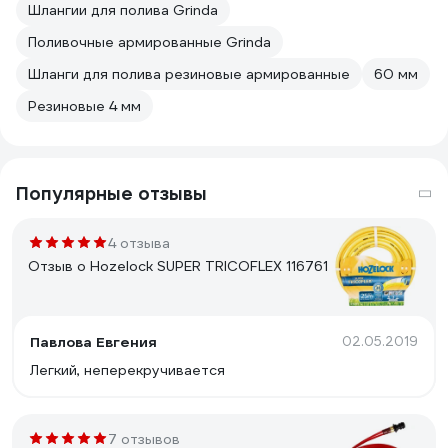
Шлангии для полива Grinda
Поливочные армированные Grinda
Шланги для полива резиновые армированные
60 мм
Резиновые 4 мм
Популярные отзывы
4 отзыва
Отзыв о Hozelock SUPER TRICOFLEX 116761
Павлова Евгения
02.05.2019
Легкий, неперекручивается
7 отзывов