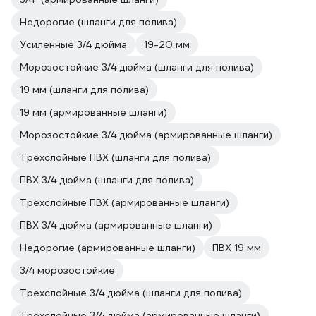
Недорогие (шланги для полива)
Усиленные 3/4 дюйма
19-20 мм
Морозостойкие 3/4 дюйма (шланги для полива)
19 мм (шланги для полива)
19 мм (армированные шланги)
Морозостойкие 3/4 дюйма (армированные шланги)
Трехслойные ПВХ (шланги для полива)
ПВХ 3/4 дюйма (шланги для полива)
Трехслойные ПВХ (армированные шланги)
ПВХ 3/4 дюйма (армированные шланги)
Недорогие (армированные шланги)
ПВХ 19 мм
3/4 морозостойкие
Трехслойные 3/4 дюйма (шланги для полива)
Трехслойные 3/4 дюйма (армированные шланги)