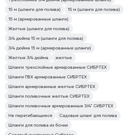
15 м (шланги для полива)
15 м (шланги для полива)
15 м (армированные шланги)
Желтые (шланги для полива)
3/4 дюйма 15 м (шланги для полива)
3/4 дюйма 15 м (армированные шланги)
Желтые 3/4 дюйма
желтые
Шланги трехслойные армированные СИБРТЕХ
Шланги ПВХ армированные СИБРТЕХ
Шланги армированные желтые СИБРТЕХ
Шланги поливочные желтые СИБРТЕХ
Шланги поливочные армированные 3/4" СИБРТЕХ
Не перегибающиеся
Садовые шланг для полива
Шланги для полива из бочки
Садовый инструмент Сибртех