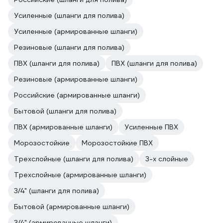
Усиленные (шланги для полива)
Усиленные (армированные шланги)
Резиновые (шланги для полива)
ПВХ (шланги для полива)
ПВХ (шланги для полива)
Резиновые (армированные шланги)
Российские (армированные шланги)
Бытовой (шланги для полива)
ПВХ (армированные шланги)
Усиленные ПВХ
Морозостойкие
Морозостойкие ПВХ
Трехслойные (шланги для полива)
3-х слойные
Трехслойные (армированные шланги)
3/4" (шланги для полива)
Бытовой (армированные шланги)
3/4" (армированные шланги)