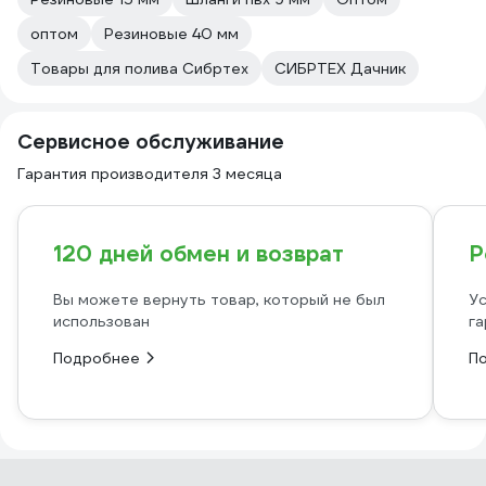
оптом
Резиновые 40 мм
Товары для полива Сибртех
СИБРТЕХ Дачник
Сервисное обслуживание
Гарантия производителя 3 месяца
120 дней обмен и возврат
Р
Вы можете вернуть товар, который не был
Ус
использован
га
Подробнее
П