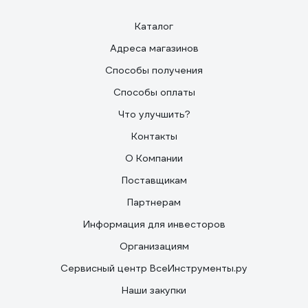
Каталог
Адреса магазинов
Способы получения
Способы оплаты
Что улучшить?
Контакты
О Компании
Поставщикам
Партнерам
Информация для инвесторов
Организациям
Сервисный центр ВсеИнструменты.ру
Наши закупки