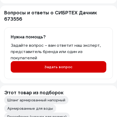
Вопросы и ответы о СИБРТЕХ Дачник
673556
Нужна помощь?
Задайте вопрос – вам ответит наш эксперт,
представитель бренда или один из
покупателей
Задать вопрос
Этот товар из подборок
Шланг армированный напорный
Армированные для воды
Российские (шланги для полива)