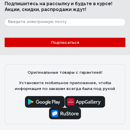
Подпишитесь
на рассылку
и будьте в курсе!
Акции, скидки, распродажи ждут!
Подписаться
Оригинальные товары с гарантией!
Установите мобильное приложение, чтобы
информация по заказам всегда была под рукой