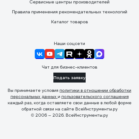
Сервисные центры производителей
Правила применения рекомендательных технологий
Каталог товаров
Наши соцсети
Чат для бизнес-клиентов
Подать заявку
Вы принимаете условия
политики в отношении обработки
персональных данных
и
пользовательского соглашения
каждый раз, когда оставляете свои данные в любой форме
обратной связи на сайте ВсеИнструменты.ру
© 2006 — 2026. ВсеИнструменты.ру