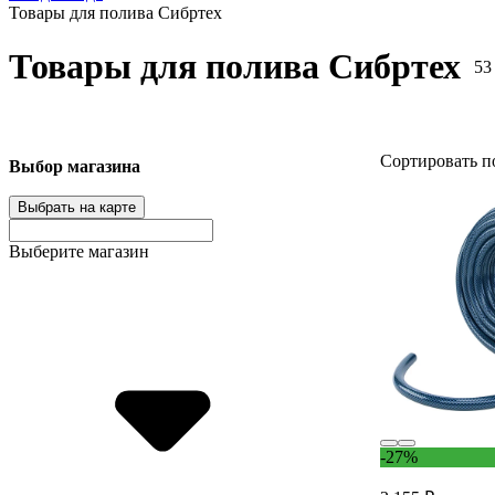
Товары для полива Сибртех
Товары для полива Сибртех
53
Сортировать п
Выбор магазина
Выбрать на карте
Выберите магазин
-27%