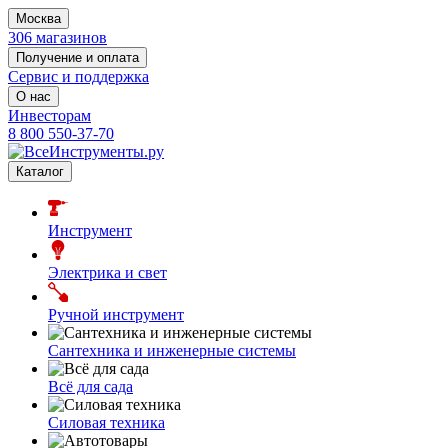
Москва
306 магазинов
Получение и оплата
Сервис и поддержка
О нас
Инвесторам
8 800 550-37-70
Каталог
Инструмент
Электрика и свет
Ручной инструмент
Сантехника и инженерные системы
Всё для сада
Силовая техника