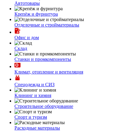
Автотовары
Крепёж и фурнитура
Отделочные и стройматериалы
Офис и дом
Склад
Станки и промкомпоненты
Климат, отопление и вентиляция
Спецодежда и СИЗ
Клининг и химия
Строительное оборудование
Спорт и туризм
Расходные материалы