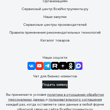
Организациям
Сервисный центр ВсеИнструменты.ру
Наши закупки
Сервисные центры производителей
Правила применения рекомендательных технологий
Каталог товаров
Наши соцсети
Чат для бизнес-клиентов
Подать заявку
Вы принимаете условия
политики в отношении обработки
персональных данных
и
пользовательского соглашения
каждый раз, когда оставляете свои данные в любой форме
обратной связи на сайте ВсеИнструменты.ру