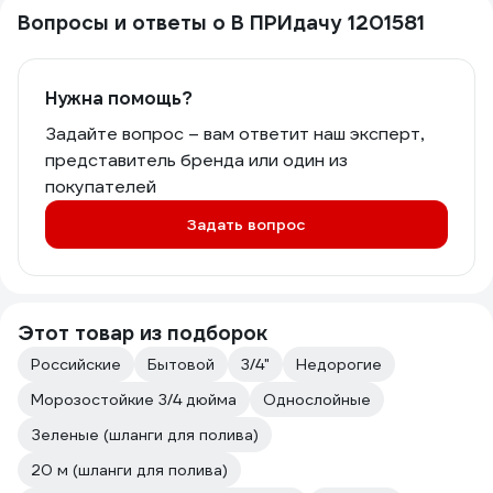
Вопросы и ответы о В ПРИдачу 1201581
Нужна помощь?
Задайте вопрос – вам ответит наш эксперт,
представитель бренда или один из
покупателей
Задать вопрос
Этот товар из подборок
Российские
Бытовой
3/4"
Недорогие
Морозостойкие 3/4 дюйма
Однослойные
Зеленые (шланги для полива)
20 м (шланги для полива)