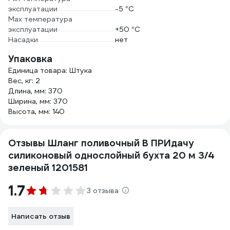
эксплуатации
-5 °С
Мах температура
эксплуатации
+50 °С
Насадки
нет
Упаковка
Единица товара: Штука
Вес, кг: 2
Длина, мм: 370
Ширина, мм: 370
Высота, мм: 140
Отзывы Шланг поливочный В ПРИдачу
силиконовый однослойный бухта 20 м 3/4
зеленый 1201581
1.7
3 отзыва
Написать отзыв