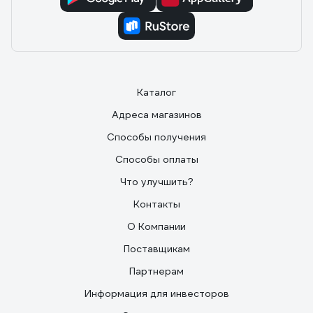
Каталог
Адреса магазинов
Способы получения
Способы оплаты
Что улучшить?
Контакты
О Компании
Поставщикам
Партнерам
Информация для инвесторов