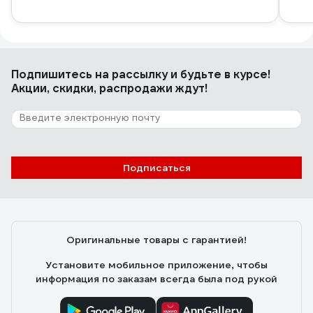
Подпишитесь
на рассылку
и будьте в курсе!
Акции, скидки, распродажи ждут!
Подписаться
Оригинальные товары с гарантией!
Установите мобильное приложение, чтобы
информация по заказам всегда была под рукой