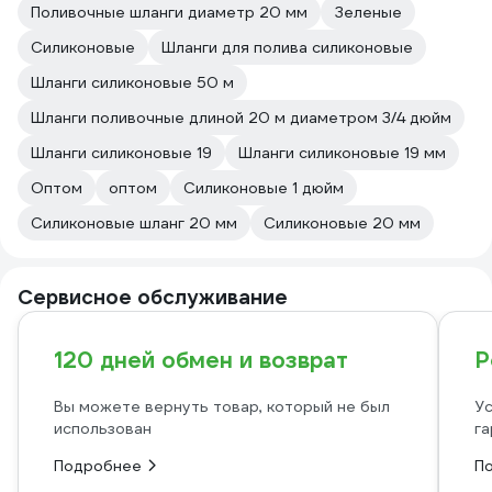
Поливочные шланги диаметр 20 мм
Зеленые
Силиконовые
Шланги для полива силиконовые
Шланги силиконовые 50 м
Шланги поливочные длиной 20 м диаметром 3/4 дюйм
Шланги силиконовые 19
Шланги силиконовые 19 мм
Оптом
оптом
Силиконовые 1 дюйм
Силиконовые шланг 20 мм
Силиконовые 20 мм
Сервисное обслуживание
120 дней обмен и возврат
Р
Вы можете вернуть товар, который не был
Ус
использован
га
Подробнее
П