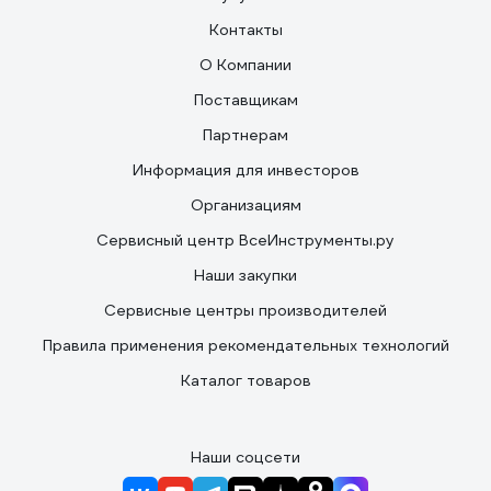
Контакты
О Компании
Поставщикам
Партнерам
Информация для инвесторов
Организациям
Сервисный центр ВсеИнструменты.ру
Наши закупки
Сервисные центры производителей
Правила применения рекомендательных технологий
Каталог товаров
Наши соцсети