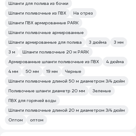
Шланги для полива из бочки
Шланги поливочные из ПВХ
На отрез
Шланги ПВХ армированные PARK
Шланги поливочные армированные
Шланги армированные для полива
3 дюйма
3 мм
3 м
Шланги поливочные 20 м PARK
Армированные шланги поливочные из ПВХ
4 дюйма
4 мм
50 мм
19 мм
Черные
Шланги поливочные длиной 50 м диаметром 3/4 дюйм
Поливочные шланги диаметр 20 мм
Зеленые
ПВХ для горячей воды
Шланги поливочные длиной 20 м диаметром 3/4 дюйм
Оптом
оптом