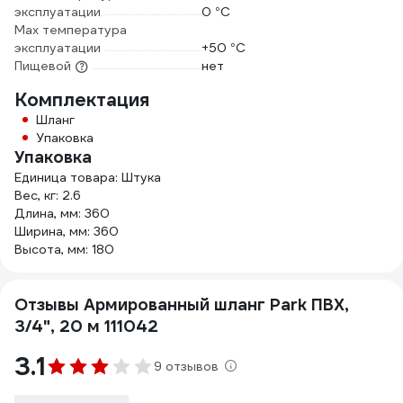
эксплуатации
0 °С
Мах температура
эксплуатации
+50 °С
Пищевой
нет
Комплектация
Шланг
Упаковка
Упаковка
Единица товара: Штука
Вес, кг: 2.6
Длина, мм: 360
Ширина, мм: 360
Высота, мм: 180
Отзывы Армированный шланг Park ПВХ,
3/4", 20 м 111042
3.1
9 отзывов