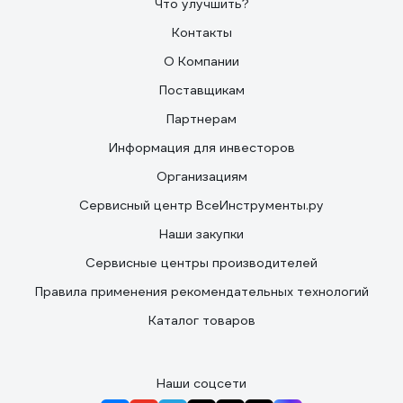
Что улучшить?
Контакты
О Компании
Поставщикам
Партнерам
Информация для инвесторов
Организациям
Сервисный центр ВсеИнструменты.ру
Наши закупки
Сервисные центры производителей
Правила применения рекомендательных технологий
Каталог товаров
Наши соцсети