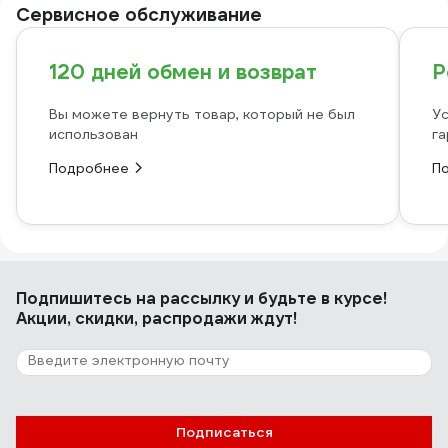
Сервисное обслуживание
120 дней обмен и возврат
Р
Вы можете вернуть товар, который не был
Ус
использован
га
Подробнее
П
Подпишитесь
на рассылку
и будьте в курсе!
Акции, скидки, распродажи ждут!
Подписаться