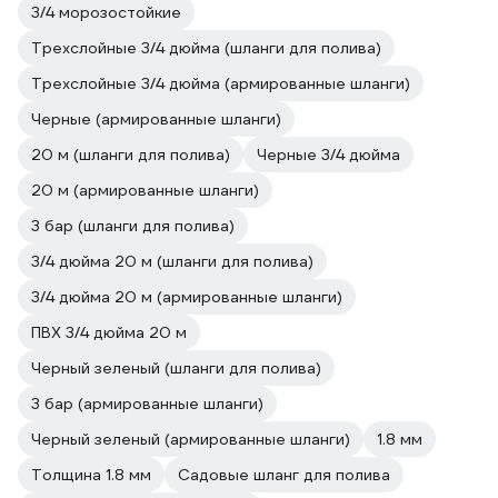
3/4 морозостойкие
Трехслойные 3/4 дюйма (шланги для полива)
Трехслойные 3/4 дюйма (армированные шланги)
Черные (армированные шланги)
20 м (шланги для полива)
Черные 3/4 дюйма
20 м (армированные шланги)
3 бар (шланги для полива)
3/4 дюйма 20 м (шланги для полива)
3/4 дюйма 20 м (армированные шланги)
ПВХ 3/4 дюйма 20 м
Черный зеленый (шланги для полива)
3 бар (армированные шланги)
Черный зеленый (армированные шланги)
1.8 мм
Толщина 1.8 мм
Садовые шланг для полива