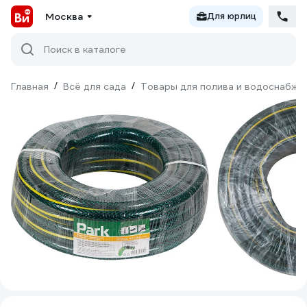
Москва
Для юрлиц
Поиск в каталоге
Главная
/
Всё для сада
/
Товары для полива и водоснабже