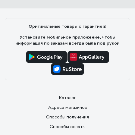
Оригинальные товары с гарантией!
Установите мобильное приложение, чтобы
информация по заказам всегда была под рукой
Каталог
Адреса магазинов
Способы получения
Способы оплаты