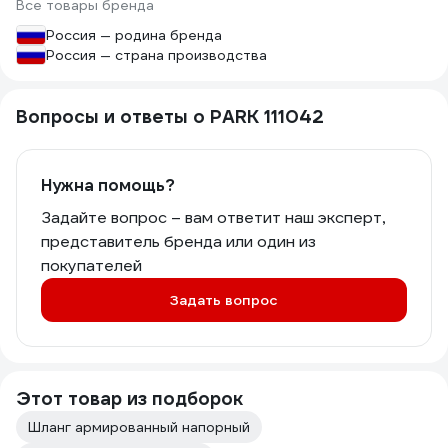
Все товары бренда
Россия — родина бренда
Россия — страна производства
Вопросы и ответы о PARK 111042
Нужна помощь?
Задайте вопрос – вам ответит наш эксперт,
представитель бренда или один из
покупателей
Задать вопрос
Этот товар из подборок
Шланг армированный напорный