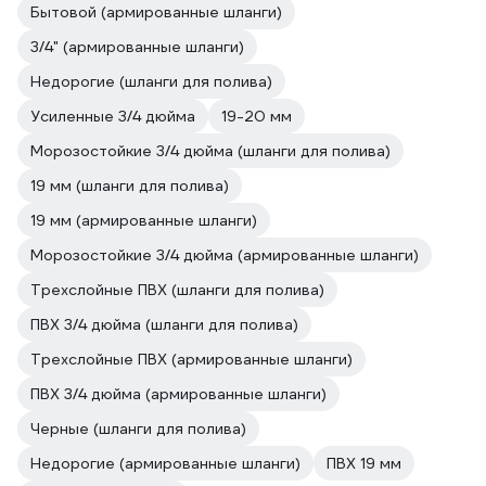
Бытовой (армированные шланги)
3/4" (армированные шланги)
Недорогие (шланги для полива)
Усиленные 3/4 дюйма
19-20 мм
Морозостойкие 3/4 дюйма (шланги для полива)
19 мм (шланги для полива)
19 мм (армированные шланги)
Морозостойкие 3/4 дюйма (армированные шланги)
Трехслойные ПВХ (шланги для полива)
ПВХ 3/4 дюйма (шланги для полива)
Трехслойные ПВХ (армированные шланги)
ПВХ 3/4 дюйма (армированные шланги)
Черные (шланги для полива)
Недорогие (армированные шланги)
ПВХ 19 мм