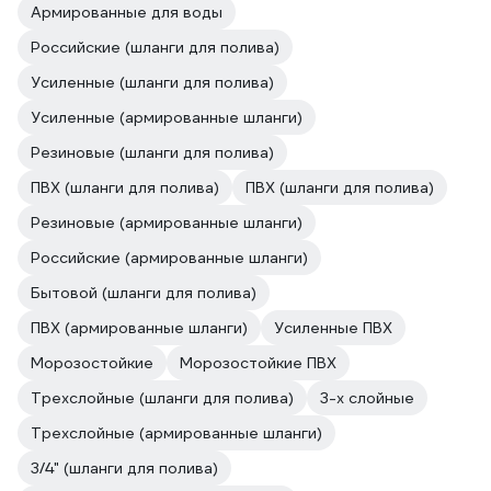
Армированные для воды
Российские (шланги для полива)
Усиленные (шланги для полива)
Усиленные (армированные шланги)
Резиновые (шланги для полива)
ПВХ (шланги для полива)
ПВХ (шланги для полива)
Резиновые (армированные шланги)
Российские (армированные шланги)
Бытовой (шланги для полива)
ПВХ (армированные шланги)
Усиленные ПВХ
Морозостойкие
Морозостойкие ПВХ
Трехслойные (шланги для полива)
3-х слойные
Трехслойные (армированные шланги)
3/4" (шланги для полива)