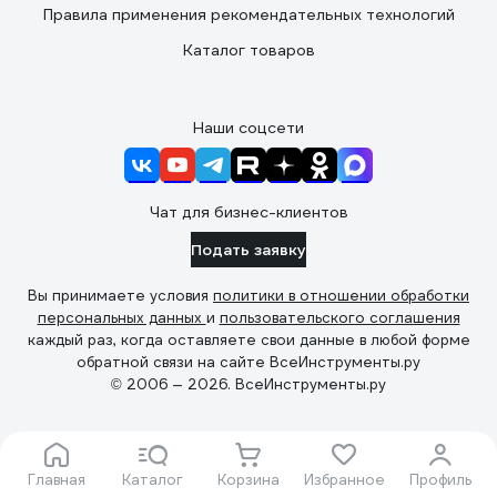
Правила применения рекомендательных технологий
Каталог товаров
Наши соцсети
Чат для бизнес-клиентов
Подать заявку
Вы принимаете условия
политики в отношении обработки
персональных данных
и
пользовательского соглашения
каждый раз, когда оставляете свои данные в любой форме
обратной связи на сайте ВсеИнструменты.ру
© 2006 — 2026. ВсеИнструменты.ру
Главная
Каталог
Корзина
Избранное
Профиль