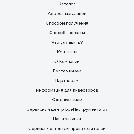
Каталог
Адреса магазинов
Способы получения
Способы оплаты
Что улучшить?
Контакты
О Компании
Поставщикам
Партнерам
Информация для инвесторов
Организациям
Сервисный центр ВсеИнструменты.ру
Наши закупки
Сервисные центры производителей