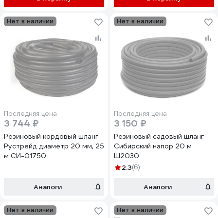
Нет в наличии
Нет в наличии
Последняя цена
Последняя цена
3 744 ₽
3 150 ₽
Резиновый кордовый шланг
Резиновый садовый шланг
Рустрейд диаметр 20 мм, 25
Сибирский напор 20 м
м СИ-01750
Ш2030
2.3
(6)
Аналоги
Аналоги
Нет в наличии
Нет в наличии